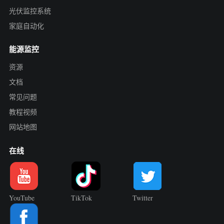
光伏监控系统
家庭自动化
能源监控
资源
文档
常见问题
教程视频
网站地图
在线
YouTube
TikTok
Twitter