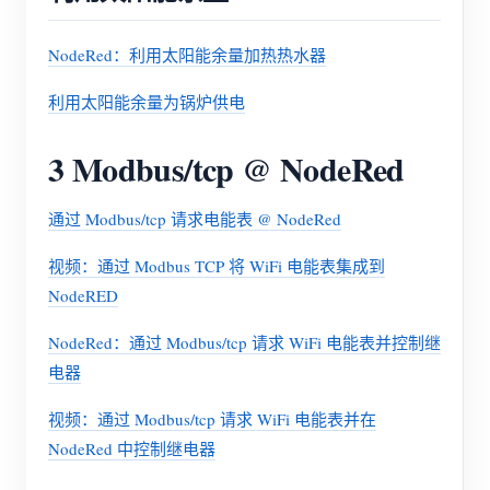
NodeRed：利用太阳能余量加热热水器
利用太阳能余量为锅炉供电
3 Modbus/tcp @ NodeRed
通过 Modbus/tcp 请求电能表 @ NodeRed
视频：通过 Modbus TCP 将 WiFi 电能表集成到
NodeRED
NodeRed：通过 Modbus/tcp 请求 WiFi 电能表并控制继
电器
视频：通过 Modbus/tcp 请求 WiFi 电能表并在
NodeRed 中控制继电器