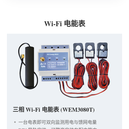
Wi-Fi 电能表
三相 Wi-Fi 电能表 (WEM3080T)
一台电表即可双向监测用电与馈网电量