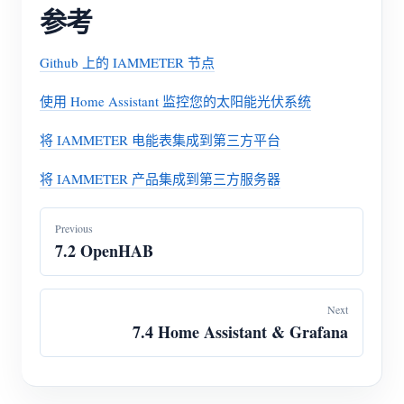
参考
Github 上的 IAMMETER 节点
使用 Home Assistant 监控您的太阳能光伏系统
将 IAMMETER 电能表集成到第三方平台
将 IAMMETER 产品集成到第三方服务器
Previous
7.2 OpenHAB
Next
7.4 Home Assistant & Grafana