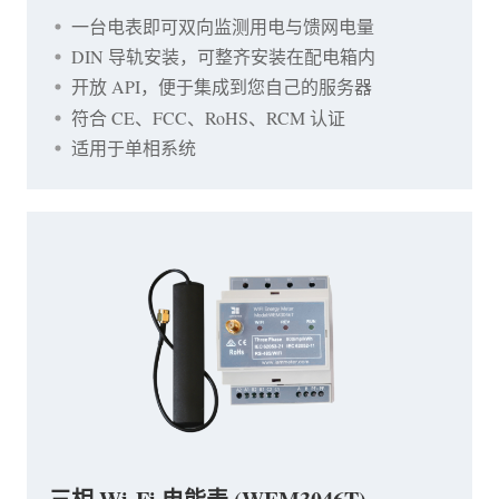
一台电表即可双向监测用电与馈网电量
DIN 导轨安装，可整齐安装在配电箱内
开放 API，便于集成到您自己的服务器
符合 CE、FCC、RoHS、RCM 认证
适用于单相系统