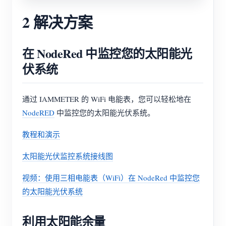
2 解决方案
在 NodeRed 中监控您的太阳能光
伏系统
通过 IAMMETER 的 WiFi 电能表，您可以轻松地在
NodeRED
中监控您的太阳能光伏系统。
教程和演示
太阳能光伏监控系统接线图
视频：使用三相电能表（WiFi）在 NodeRed 中监控您
的太阳能光伏系统
利用太阳能余量