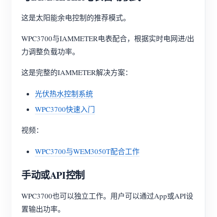
这是太阳能余电控制的推荐模式。
WPC3700与IAMMETER电表配合，根据实时电网进/出
力调整负载功率。
这是完整的IAMMETER解决方案：
光伏热水控制系统
WPC3700快速入门
视频：
WPC3700与WEM3050T配合工作
手动或API控制
WPC3700也可以独立工作。用户可以通过App或API设
置输出功率。