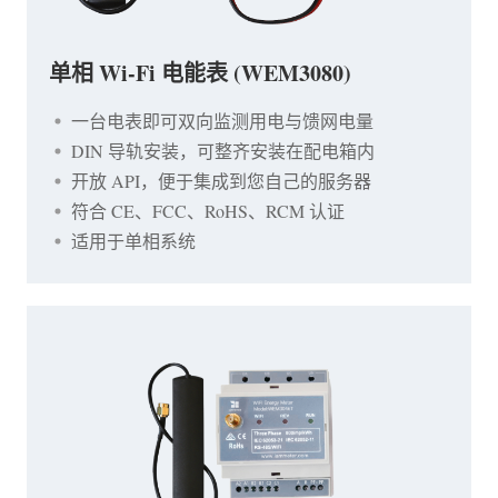
单相 Wi-Fi 电能表 (WEM3080)
一台电表即可双向监测用电与馈网电量
DIN 导轨安装，可整齐安装在配电箱内
开放 API，便于集成到您自己的服务器
符合 CE、FCC、RoHS、RCM 认证
适用于单相系统