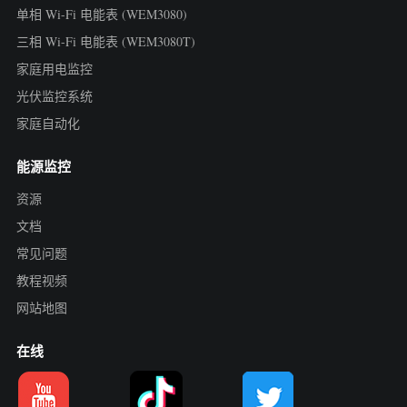
单相 Wi-Fi 电能表 (WEM3080)
三相 Wi-Fi 电能表 (WEM3080T)
家庭用电监控
光伏监控系统
家庭自动化
能源监控
资源
文档
常见问题
教程视频
网站地图
在线