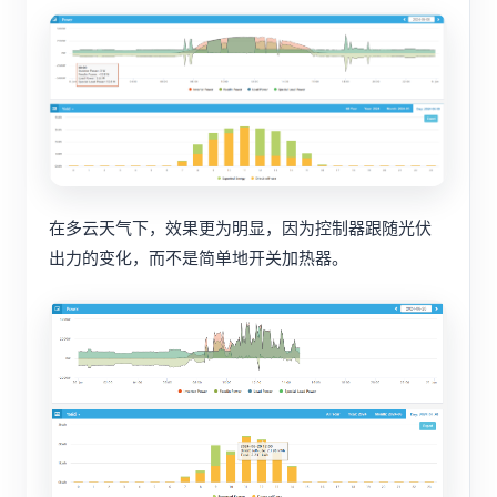
在多云天气下，效果更为明显，因为控制器跟随光伏
出力的变化，而不是简单地开关加热器。