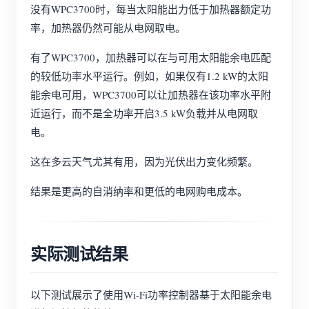
没有WPC3700时，每当太阳能出力低于加热器额定功
率，加热器仍然可能从电网取电。
有了WPC3700，加热器可以在与可用太阳能余电匹配
的较低功率水平运行。例如，如果仅有1.2 kW的太阳
能余电可用，WPC3700可以让加热器在该功率水平附
近运行，而不是全功率开启3.5 kW负载并从电网取
电。
这在多云天气尤其有用，因为光伏出力变化频繁。
结果是更高的自消纳率和更低的电网购电成本。
实际测试结果
以下测试展示了使用Wi-Fi功率控制器基于太阳能余电