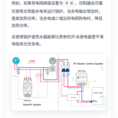
例如，如果将电网阈值设置为
，控制器会尽量
0 W
仅使用太阳能余电来运行锅炉。当余电输出增加时，
提高加热功率；当余电减少或出现电网购电时，降低
加热功率。
这使得锅炉或热水器能够比简单的开/关继电器更平滑
地吸收光伏余电。