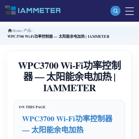
Home
产品
产品
WPC3700 Wi-Fi功率控制器 — 太阳能余电加热 | IAMMETER
单相 Wi-Fi 电能表 (WEM3080)
分相 Wi-Fi 电能表 (WEM2067)
WPC3700 Wi-Fi功率控制
三相 Wi-Fi 电能表 (WEM3080T)
器 — 太阳能余电加热 |
三相 Wi-Fi 电能表 (WEM3046T)
IAMMETER
三相 Wi-Fi 电能表 (WEM3050T)
WiFi 功率控制器
WPC3700 Wi-Fi功率控制器
IAMMETER Cloud Pro
— 太阳能余电加热
私有化部署服务