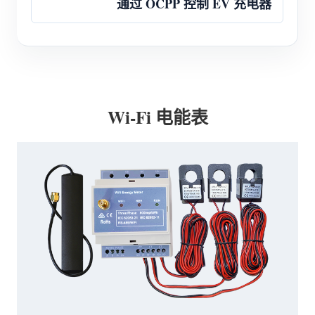
通过 OCPP 控制 EV 充电器
Wi-Fi 电能表