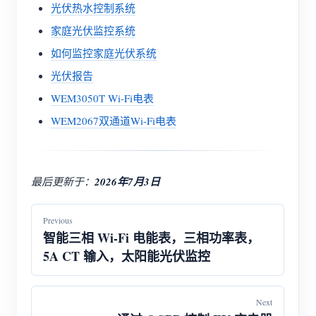
光伏热水控制系统
家庭光伏监控系统
如何监控家庭光伏系统
光伏报告
WEM3050T Wi-Fi电表
WEM2067双通道Wi-Fi电表
最后更新于：
2026年7月3日
Previous
智能三相 Wi-Fi 电能表，三相功率表，
5A CT 输入，太阳能光伏监控
Next