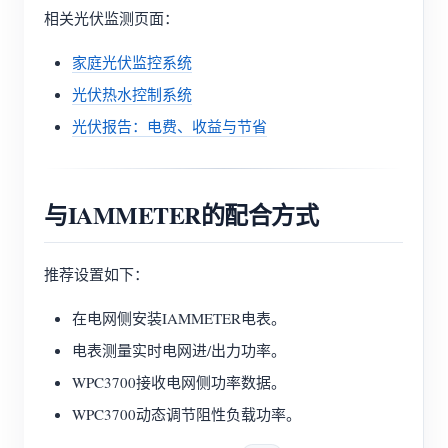
相关光伏监测页面：
家庭光伏监控系统
光伏热水控制系统
光伏报告：电费、收益与节省
与IAMMETER的配合方式
推荐设置如下：
在电网侧安装IAMMETER电表。
电表测量实时电网进/出力功率。
WPC3700接收电网侧功率数据。
WPC3700动态调节阻性负载功率。