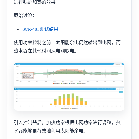
进行锅炉加热的效果。
原始讨论：
SCR-485测试结果
使用功率控制之前，太阳能余电仍然输出到电网，而
热水器在其他时间从电网取电。
引入控制器后，加热功率根据电网功率进行调整，热
水器能够更有效地利用太阳能余电。