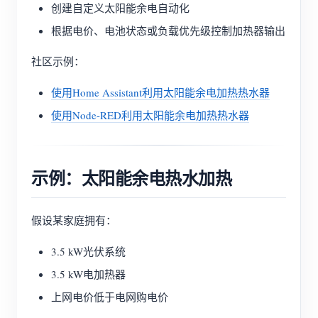
创建自定义太阳能余电自动化
根据电价、电池状态或负载优先级控制加热器输出
社区示例：
使用Home Assistant利用太阳能余电加热热水器
使用Node-RED利用太阳能余电加热热水器
示例：太阳能余电热水加热
假设某家庭拥有：
3.5 kW光伏系统
3.5 kW电加热器
上网电价低于电网购电价