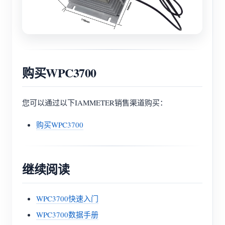
购买WPC3700
您可以通过以下IAMMETER销售渠道购买：
购买WPC3700
继续阅读
WPC3700快速入门
WPC3700数据手册