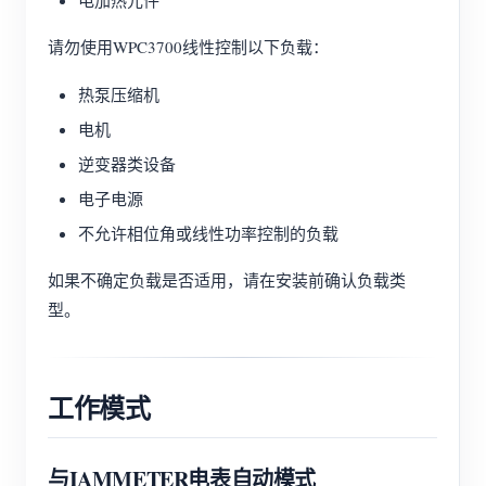
请勿使用WPC3700线性控制以下负载：
热泵压缩机
电机
逆变器类设备
电子电源
不允许相位角或线性功率控制的负载
如果不确定负载是否适用，请在安装前确认负载类
型。
工作模式
与IAMMETER电表自动模式