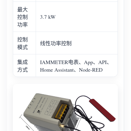
最大
3.7 kW
控制
功率
控制
线性功率控制
模式
集成
IAMMETER电表、App、API、
方式
Home Assistant、Node-RED