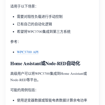
适用于以下场景：
需要对阻性负载进行手动控制
已有自己的自动化逻辑
希望将WPC3700集成到第三方系统
参考：
WPC3700 API
Home Assistant或Node-RED自动化
高级用户可以将WPC3700集成到Home Assistant或
Node-RED等平台。
可能的用例包括：
使用逆变器数据或智能电表数据计算余电功率