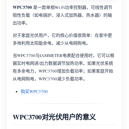
WPC3700
是一款单相Wi-Fi功率控制器，可线性调节
阻性负载（如电锅炉、浸入式加热器、热水器）的输
出功率。
对于家庭光伏用户，它的核心价值很简单：在家中更
多地利用太阳能余电，减少从电网购电。
当WPC3700与IAMMETER电表配合使用时，它可以根
据实时电网进/出力数据调节加热功率。如果光伏系统
有多余电力，WPC3700增加负载功率；如果家庭开始
从电网购电，WPC3700减少负载功率。
购买WPC3700
WPC3700对光伏用户的意义