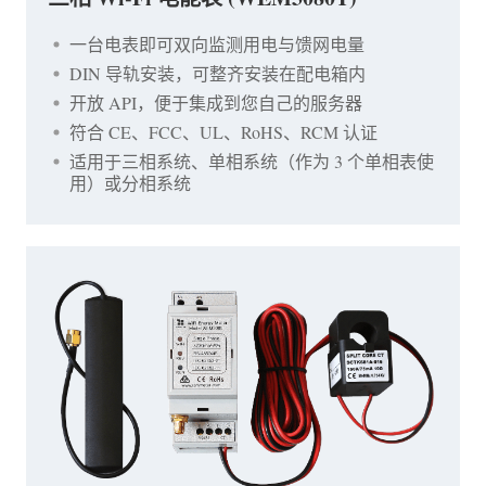
一台电表即可双向监测用电与馈网电量
DIN 导轨安装，可整齐安装在配电箱内
开放 API，便于集成到您自己的服务器
符合 CE、FCC、UL、RoHS、RCM 认证
适用于三相系统、单相系统（作为 3 个单相表使
用）或分相系统