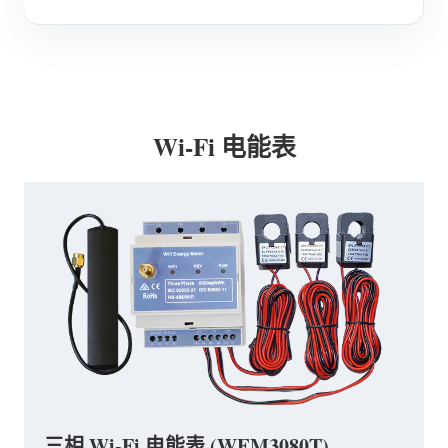
Wi-Fi 电能表
三相 Wi-Fi 电能表 (WEM3080T)