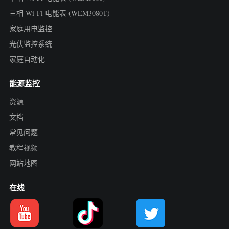
三相 Wi-Fi 电能表 (WEM3080T)
家庭用电监控
光伏监控系统
家庭自动化
能源监控
资源
文档
常见问题
教程视频
网站地图
在线