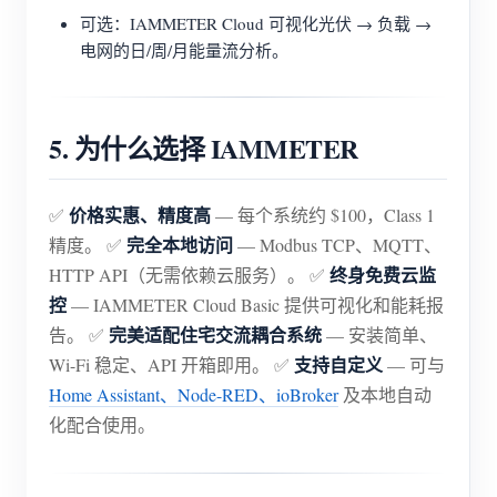
可选：IAMMETER Cloud 可视化光伏 → 负载 →
电网的日/周/月能量流分析。
5. 为什么选择 IAMMETER
价格实惠、精度高
✅
— 每个系统约 $100，Class 1
完全本地访问
精度。 ✅
— Modbus TCP、MQTT、
终身免费云监
HTTP API（无需依赖云服务）。 ✅
控
— IAMMETER Cloud Basic 提供可视化和能耗报
完美适配住宅交流耦合系统
告。 ✅
— 安装简单、
支持自定义
Wi-Fi 稳定、API 开箱即用。 ✅
— 可与
Home Assistant、Node-RED、ioBroker
及本地自动
化配合使用。