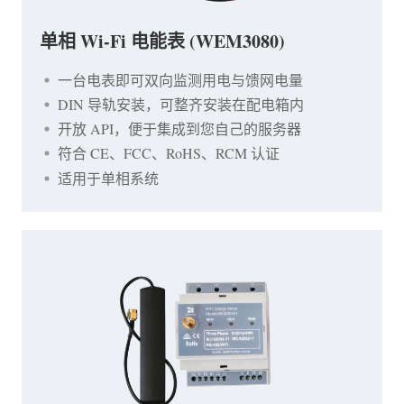
单相 Wi-Fi 电能表 (WEM3080)
一台电表即可双向监测用电与馈网电量
DIN 导轨安装，可整齐安装在配电箱内
开放 API，便于集成到您自己的服务器
符合 CE、FCC、RoHS、RCM 认证
适用于单相系统