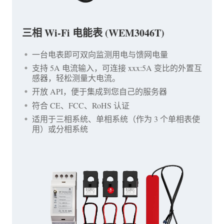
三相 Wi-Fi 电能表 (WEM3046T)
一台电表即可双向监测用电与馈网电量
支持 5A 电流输入，可连接 xxx:5A 变比的外置互
感器，轻松测量大电流。
开放 API，便于集成到您自己的服务器
符合 CE、FCC、RoHS 认证
适用于三相系统、单相系统（作为 3 个单相表使
用）或分相系统