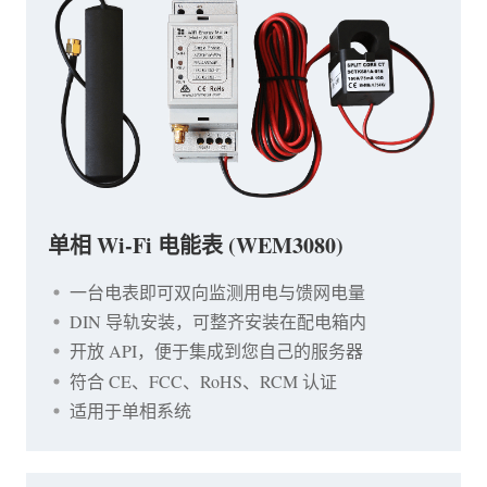
单相 Wi-Fi 电能表 (WEM3080)
一台电表即可双向监测用电与馈网电量
DIN 导轨安装，可整齐安装在配电箱内
开放 API，便于集成到您自己的服务器
符合 CE、FCC、RoHS、RCM 认证
适用于单相系统