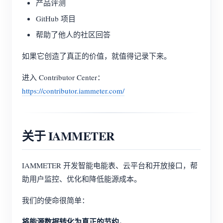
产品评测
GitHub 项目
帮助了他人的社区回答
如果它创造了真正的价值，就值得记录下来。
进入 Contributor Center：
https://contributor.iammeter.com/
关于 IAMMETER
IAMMETER 开发智能电能表、云平台和开放接口，帮
助用户监控、优化和降低能源成本。
我们的使命很简单：
将能源数据转化为真正的节约。