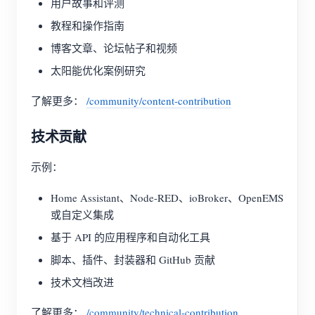
用户故事和评测
教程和操作指南
博客文章、论坛帖子和视频
太阳能优化案例研究
了解更多：
/community/content-contribution
技术贡献
示例：
Home Assistant、Node-RED、ioBroker、OpenEMS
或自定义集成
基于 API 的应用程序和自动化工具
脚本、插件、封装器和 GitHub 贡献
技术文档改进
了解更多：
/community/technical-contribution