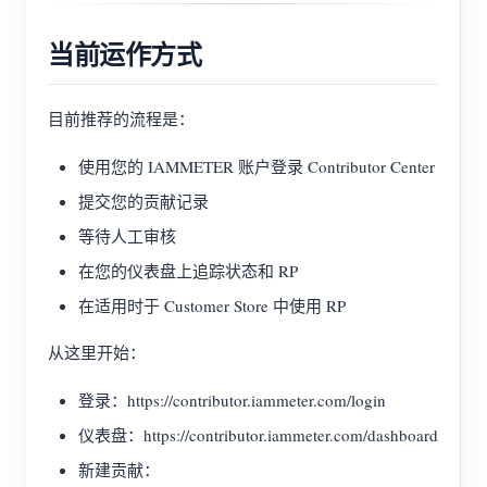
当前运作方式
目前推荐的流程是：
使用您的 IAMMETER 账户登录 Contributor Center
提交您的贡献记录
等待人工审核
在您的仪表盘上追踪状态和 RP
在适用时于 Customer Store 中使用 RP
从这里开始：
登录：https://contributor.iammeter.com/login
仪表盘：https://contributor.iammeter.com/dashboard
新建贡献：