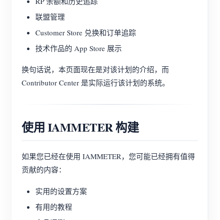
RP 余额和历史追踪
联盟管理
Customer Store 兑换和订单追踪
技术作品的 App Store 展示
换句话说，本页面现在是对该计划的介绍，而
Contributor Center 是实际运行该计划的系统。
使用 IAMMETER 构建
如果您已经在使用 IAMMETER，您可能已经拥有值得
贡献的内容：
实用的设置方案
有用的教程