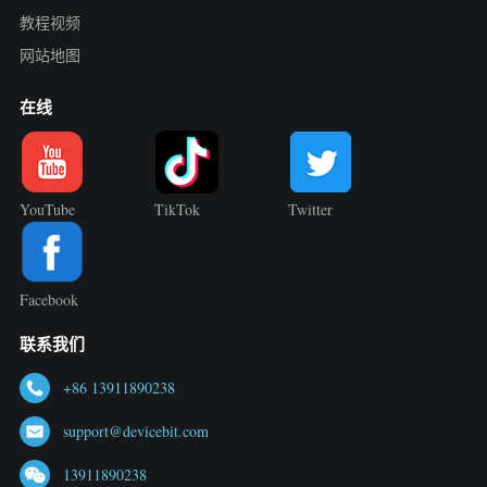
教程视频
网站地图
在线
YouTube
TikTok
Twitter
Facebook
联系我们
+86 13911890238
support@devicebit.com
13911890238