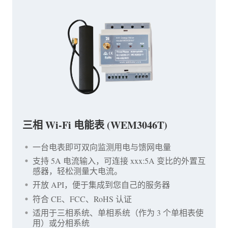
三相 Wi-Fi 电能表 (WEM3046T)
一台电表即可双向监测用电与馈网电量
支持 5A 电流输入，可连接 xxx:5A 变比的外置互
感器，轻松测量大电流。
开放 API，便于集成到您自己的服务器
符合 CE、FCC、RoHS 认证
适用于三相系统、单相系统（作为 3 个单相表使
用）或分相系统