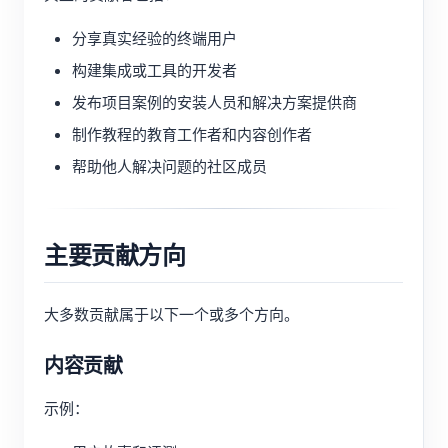
分享真实经验的终端用户
构建集成或工具的开发者
发布项目案例的安装人员和解决方案提供商
制作教程的教育工作者和内容创作者
帮助他人解决问题的社区成员
主要贡献方向
大多数贡献属于以下一个或多个方向。
内容贡献
示例：