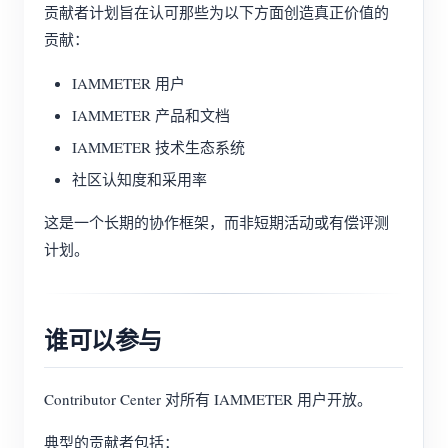
贡献者计划旨在认可那些为以下方面创造真正价值的
贡献：
IAMMETER 用户
IAMMETER 产品和文档
IAMMETER 技术生态系统
社区认知度和采用率
这是一个长期的协作框架，而非短期活动或有偿评测
计划。
谁可以参与
Contributor Center 对所有 IAMMETER 用户开放。
典型的贡献者包括：