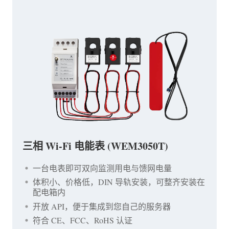
三相 Wi-Fi 电能表 (WEM3050T)
一台电表即可双向监测用电与馈网电量
体积小、价格低，DIN 导轨安装，可整齐安装在
配电箱内
开放 API，便于集成到您自己的服务器
符合 CE、FCC、RoHS 认证