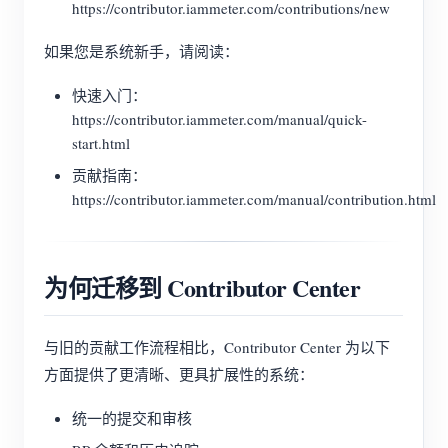
https://contributor.iammeter.com/contributions/new
如果您是系统新手，请阅读：
快速入门：
https://contributor.iammeter.com/manual/quick-
start.html
贡献指南：
https://contributor.iammeter.com/manual/contribution.html
为何迁移到 Contributor Center
与旧的贡献工作流程相比，Contributor Center 为以下
方面提供了更清晰、更具扩展性的系统：
统一的提交和审核