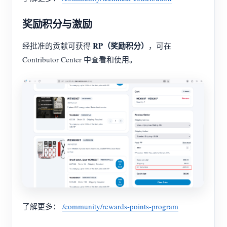
奖励积分与激励
RP（奖励积分）
经批准的贡献可获得
，可在
Contributor Center 中查看和使用。
了解更多：
/community/rewards-points-program