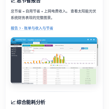
💹 总节省报告
总节省 = 自用节省 + 上网电费收入。 查看太阳能光伏
系统财务表现的完整图景。
报告 3 - 账单与收入与节省
📈 综合能耗分析