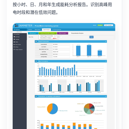
按小时、日、月和年生成能耗分析报告。识别高峰用
电时段和潜在低效问题。