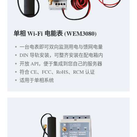
单相 Wi-Fi 电能表 (WEM3080)
一台电表即可双向监测用电与馈网电量
DIN 导轨安装，可整齐安装在配电箱内
开放 API，便于集成到您自己的服务器
符合 CE、FCC、RoHS、RCM 认证
适用于单相系统