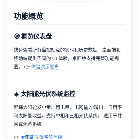
功能概览
🧭 概览仪表盘
快速查看所有监控站点的实时和历史数据。桌面端和
移动端提供不同的 UI 体验，桌面版支持完整功能视
图。 👉
体验演示账户
☀️ 太阳能光伏系统监控
跟踪太阳能发电量、用电量、电网输入/输出、自用率
和太阳能收益。支持单相和三相光伏系统。 适用于并
网或混合系统。
👉
太阳能光伏系统监控