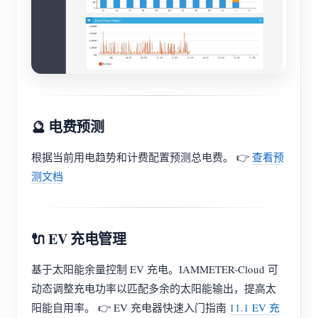
🔮 电费预测
根据当前用电趋势和计费配置预测总电费。 👉
查看预
测文档
🔌 EV 充电管理
基于太阳能余量控制 EV 充电。IAMMETER-Cloud 可
动态调整充电功率以匹配多余的太阳能输出，提高太
阳能自用率。 👉 EV 充电器快速入门指南
11.1 EV 充