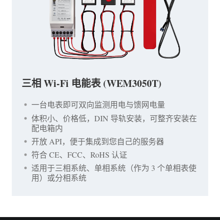
三相 Wi-Fi 电能表 (WEM3050T)
一台电表即可双向监测用电与馈网电量
体积小、价格低，DIN 导轨安装，可整齐安装在
配电箱内
开放 API，便于集成到您自己的服务器
符合 CE、FCC、RoHS 认证
适用于三相系统、单相系统（作为 3 个单相表使
用）或分相系统