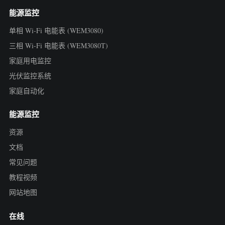
能源监控
单相 Wi-Fi 电能表 (WEM3080)
三相 Wi-Fi 电能表 (WEM3080T)
家庭用电监控
光伏监控系统
家庭自动化
能源监控
资源
文档
常见问题
教程视频
网站地图
在线