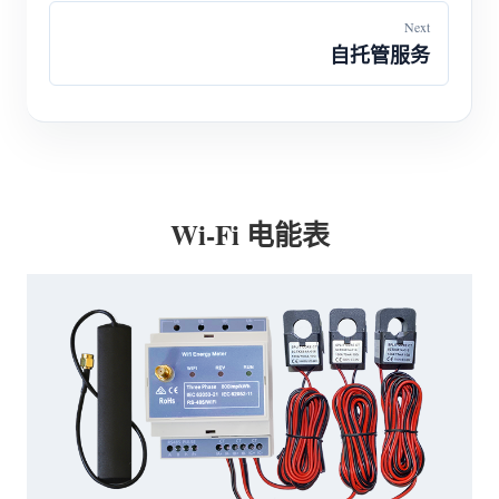
Next
自托管服务
Wi-Fi 电能表