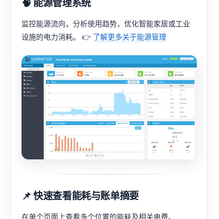
🧠 能源管理系统
监控能源流向，分析使用趋势，优化智能家居或工业
设施的电力消耗。 👉
了解更多关于能源管理
📌 快速查看能耗与账单摘要
在单个页面上查看多个位置的能耗及相关电费。