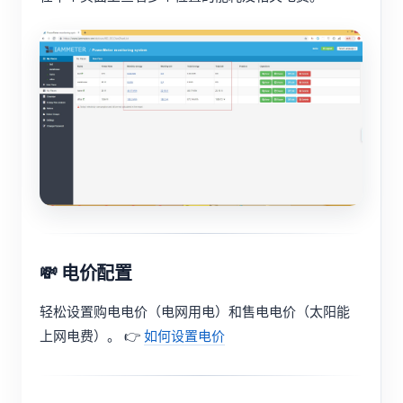
💸 电价配置
轻松设置购电电价（电网用电）和售电电价（太阳能
上网电费）。 👉
如何设置电价