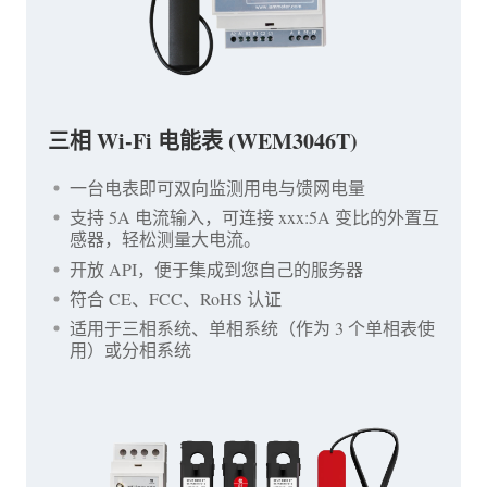
三相 Wi-Fi 电能表 (WEM3046T)
一台电表即可双向监测用电与馈网电量
支持 5A 电流输入，可连接 xxx:5A 变比的外置互
感器，轻松测量大电流。
开放 API，便于集成到您自己的服务器
符合 CE、FCC、RoHS 认证
适用于三相系统、单相系统（作为 3 个单相表使
用）或分相系统