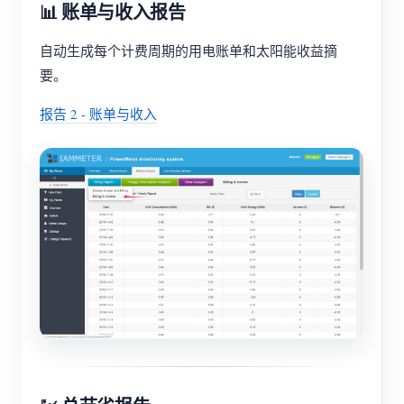
📊 账单与收入报告
自动生成每个计费周期的用电账单和太阳能收益摘
要。
报告 2 - 账单与收入