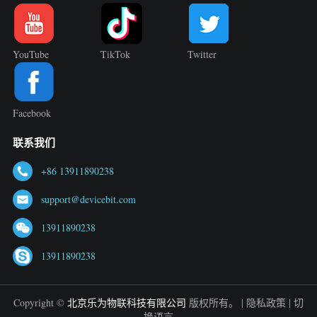
YouTube
TikTok
Twitter
Facebook
联系我们
+86 13911890238
support@devicebit.com
13911890238
13911890238
Copyright ©
北京乐为物联科技有限公司
版权所有。 |
隐私政策
|
切
换语言