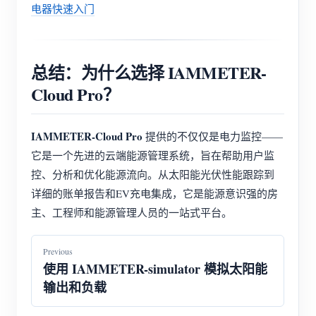
电器快速入门
总结：为什么选择 IAMMETER-
Cloud Pro？
IAMMETER-Cloud Pro
提供的不仅仅是电力监控——
它是一个先进的云端能源管理系统，旨在帮助用户监
控、分析和优化能源流向。从太阳能光伏性能跟踪到
详细的账单报告和EV充电集成，它是能源意识强的房
主、工程师和能源管理人员的一站式平台。
Previous
使用 IAMMETER-simulator 模拟太阳能
输出和负载