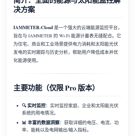
决方案
IAMMETER-Cloud
是一个强大的云端能源监控平台，
旨在与 IAMMETER 的 Wi-Fi 能源计量表无缝配合。它
为住宅、商业和工业场景提供电力消耗和太阳能光伏
发电的实时跟踪与历史分析，帮助用户降低成本并优
化能源使用。
主要功能（仅限 Pro 版本）
🔍 实时监控
：实时监控家庭、企业和太阳能光伏
系统的用电情况。
📊 丰富的数据洞察
：获取详细的电压、电流、功
率、能耗以及电网输出/输入指标。