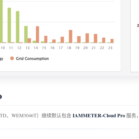
o
IAMMETER-Cloud Pro
80TD、WEM3046T）继续默认包含
服务