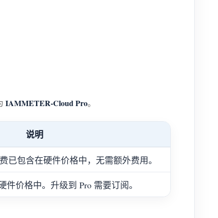
IAMMETER-Cloud Pro
为
。
说明
服务费已包含在硬件价格中，无需额外费用。
在硬件价格中。升级到 Pro 需要订阅。