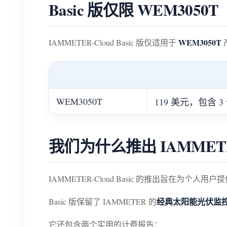
Basic 版仅限 WEM3050T
WEM3050T
IAMMETER-Cloud Basic 版仅适用于
WEM3050T
119 美元，包含 3
我们为什么推出 IAMMETER-
IAMMETER-Cloud Basic 的推出旨在为个人用户
经典太阳能光伏监
Basic 版保留了 IAMMETER 的
它还包含两个实用的计费报告：