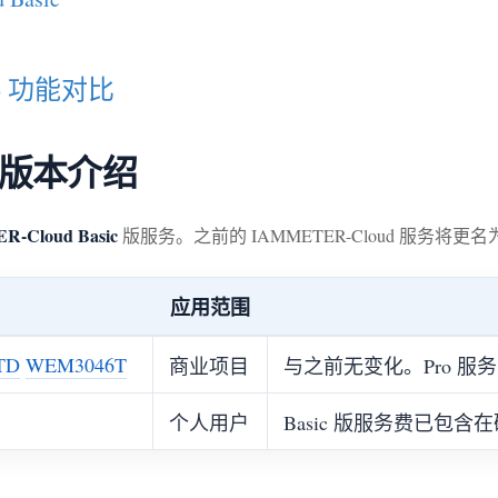
Pro 功能对比
ic 版本介绍
-Cloud Basic
版服务。之前的 IAMMETER-Cloud 服务将更名
应用范围
TD
WEM3046T
商业项目
与之前无变化。Pro 
个人用户
Basic 版服务费已包含