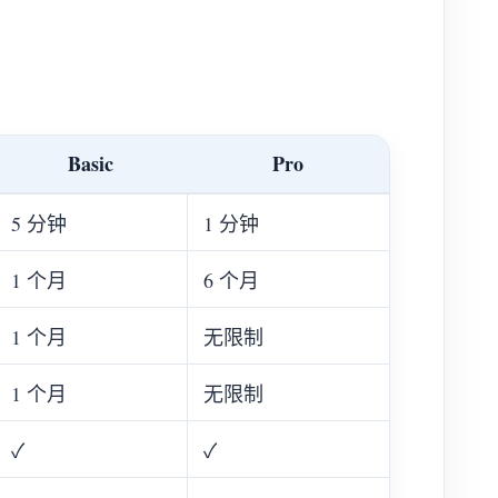
Basic
Pro
5 分钟
1 分钟
1 个月
6 个月
1 个月
无限制
1 个月
无限制
✓
✓