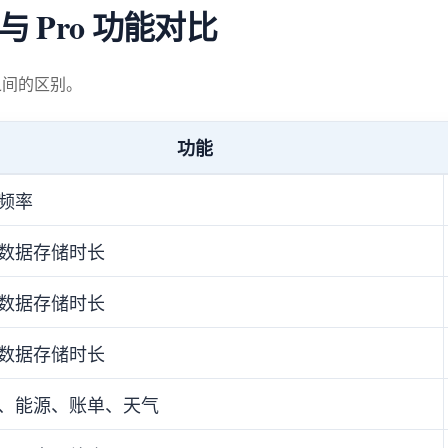
c 与 Pro 功能对比
间的区别。
功能
频率
数据存储时长
数据存储时长
数据存储时长
、能源、账单、天气