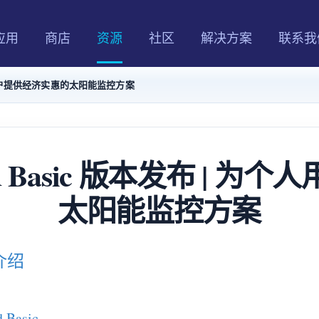
应用
商店
资源
社区
解决方案
联系我
 为个人用户提供经济实惠的太阳能监控方案
ud Basic 版本发布 |
太阳能监控方案
本介绍
Basic