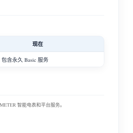
现在
，包含永久 Basic 服务
METER 智能电表和平台服务。