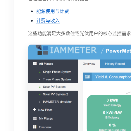
能源使用与计费
计费与收入
这些功能满足大多数住宅光伏用户的核心监控需求