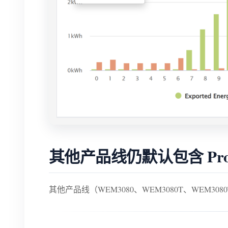
其他产品线仍默认包含 Pr
其他产品线（WEM3080、WEM3080T、WEM30