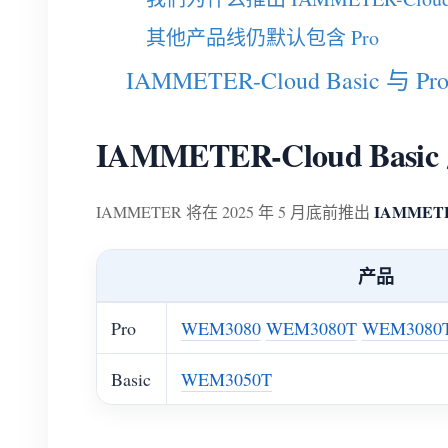
其他产品线仍默认包含 Pro
IAMMETER-Cloud Basic 与 
IAMMETER-Cloud Bas
IAMMETER
IAMMETER 将在 2025 年 5 月底前推出
产品
Pro
WEM3080
WEM3080T
WEM3080
Basic
WEM3050T