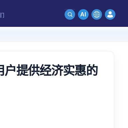
们
 为个人用户提供经济实惠的