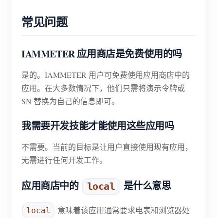
常见问题
IAMMETER 应用商店是免费使用的吗
是的。IAMMETER 用户可免费使用应用商店中的
应用。在大多数情况下，他们只需将演示令牌或
SN 替换为自己的信息即可。
我需要开发技能才能使用这些应用吗
不需要。当前的目标是让用户直接使用现有应用，
无需进行任何开发工作。
应用商店中的
是什么意思
local
意味着该应用通常要求电表和浏览器处
local