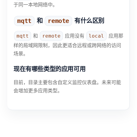
于同一本地网络中。
和
有什么区别
mqtt
remote
和
应用没有
应用那
mqtt
remote
local
样的局域网限制，因此更适合远程或跨网络的访问
场景。
现在有哪些类型的应用可用
目前，目录主要包含自定义监控仪表盘。未来可能
会增加更多应用类型。