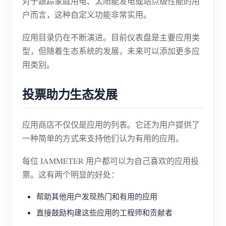
对于跟踪家庭用电、太阳能发电或站点级性能的用
户而言，这种自定义功能非常实用。
应用目录仍在不断演进。目前仪表盘是主要应用类
型，但随着生态系统的发展，未来可以添加更多应
用类别。
投票助力生态发展
应用商店不仅仅是应用的列表。它还为用户提供了
一种简单的方式来支持他们认为有用的应用。
每位 IAMMETER 用户都可以为自己喜欢的应用投
票。这有两个明显的好处：
帮助其他用户发现热门和有用的应用
直接鼓励构建这些应用的工程师和贡献者