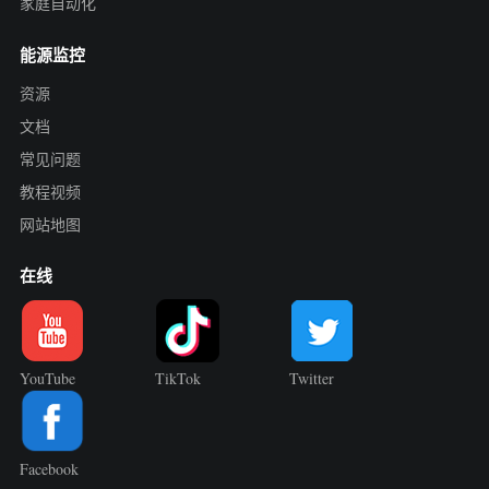
家庭自动化
能源监控
资源
文档
常见问题
教程视频
网站地图
在线
YouTube
TikTok
Twitter
Facebook