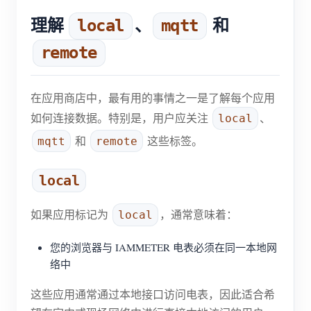
理解
、
和
local
mqtt
remote
在应用商店中，最有用的事情之一是了解每个应用
如何连接数据。特别是，用户应关注
、
local
和
这些标签。
mqtt
remote
local
如果应用标记为
，通常意味着：
local
您的浏览器与 IAMMETER 电表必须在同一本地网
络中
这些应用通常通过本地接口访问电表，因此适合希