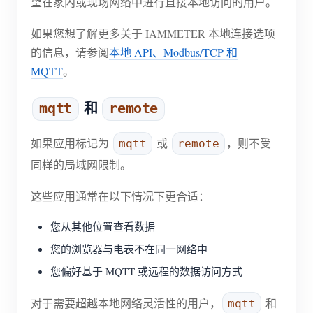
望在家内或现场网络中进行直接本地访问的用户。
如果您想了解更多关于 IAMMETER 本地连接选项
的信息，请参阅
本地 API、Modbus/TCP 和
MQTT
。
和
mqtt
remote
如果应用标记为
或
，则不受
mqtt
remote
同样的局域网限制。
这些应用通常在以下情况下更合适：
您从其他位置查看数据
您的浏览器与电表不在同一网络中
您偏好基于 MQTT 或远程的数据访问方式
对于需要超越本地网络灵活性的用户，
和
mqtt