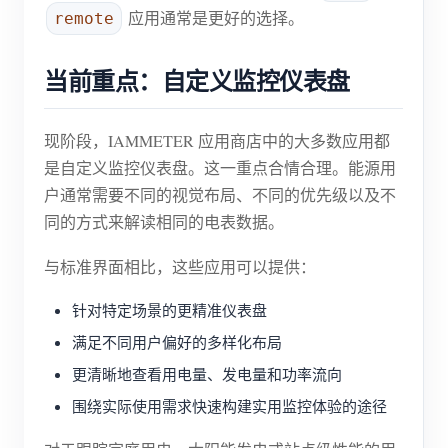
应用通常是更好的选择。
remote
当前重点：自定义监控仪表盘
现阶段，IAMMETER 应用商店中的大多数应用都
是自定义监控仪表盘。这一重点合情合理。能源用
户通常需要不同的视觉布局、不同的优先级以及不
同的方式来解读相同的电表数据。
与标准界面相比，这些应用可以提供：
针对特定场景的更精准仪表盘
满足不同用户偏好的多样化布局
更清晰地查看用电量、发电量和功率流向
围绕实际使用需求快速构建实用监控体验的途径