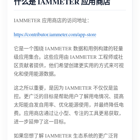
什么是 IAMMETER 应用商店
IAMMETER 应用商店的访问地址：
https://contributor.iammeter.com/app-store
它是一个围绕 IAMMETER 数据和用例构建的轻量
级应用集合。这些应用由 IAMMETER 工程师或社
区贡献者提供，他们希望创建更实用的方式来可视
化和使用能源数据。
这之所以重要，是因为 IAMMETER 不仅仅是监
控。更广泛的目标是帮助用户了解用电情况、提高
太阳能自发自用率、优化能源使用，并最终降低电
费。应用商店通过让小型、专注的工具更易获取，
进一步延伸了这一目标。
如果您想了解 IAMMETER 生态系统的更广泛背