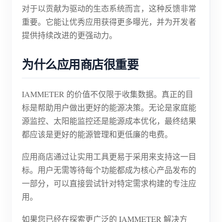
对于以贡献为驱动的生态系统而言，这种反馈非常
重要。它能让优秀应用获得更多曝光，并为开发者
提供持续改进的更强动力。
为什么应用商店很重要
IAMMETER 的价值不仅限于收集数据。真正的目
标是帮助用户做出更好的能源决策。无论是家庭能
源监控、太阳能监控还是能源成本优化，最终结果
都应该是更好的能源管理和更低廉的电费。
应用商店通过让实用工具更易于采用来支持这一目
标。用户无需等待每个功能都成为核心产品发布的
一部分，可以直接尝试针对特定需求构建的专注应
用。
如果您已经在探索更广泛的 IAMMETER 解决方