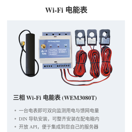
Wi-Fi 电能表
三相 Wi-Fi 电能表 (WEM3080T)
一台电表即可双向监测用电与馈网电量
DIN 导轨安装，可整齐安装在配电箱内
开放 API，便于集成到您自己的服务器