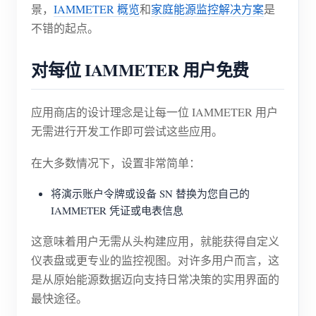
景，
IAMMETER 概览
和
家庭能源监控解决方案
是
不错的起点。
对每位 IAMMETER 用户免费
应用商店的设计理念是让每一位 IAMMETER 用户
无需进行开发工作即可尝试这些应用。
在大多数情况下，设置非常简单：
将演示账户令牌或设备 SN 替换为您自己的
IAMMETER 凭证或电表信息
这意味着用户无需从头构建应用，就能获得自定义
仪表盘或更专业的监控视图。对许多用户而言，这
是从原始能源数据迈向支持日常决策的实用界面的
最快途径。