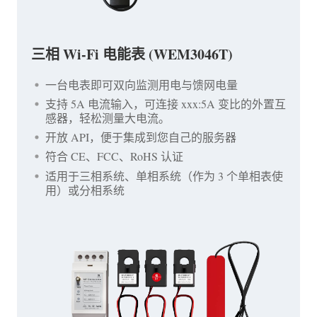
三相 Wi-Fi 电能表 (WEM3046T)
一台电表即可双向监测用电与馈网电量
支持 5A 电流输入，可连接 xxx:5A 变比的外置互
感器，轻松测量大电流。
开放 API，便于集成到您自己的服务器
符合 CE、FCC、RoHS 认证
适用于三相系统、单相系统（作为 3 个单相表使
用）或分相系统