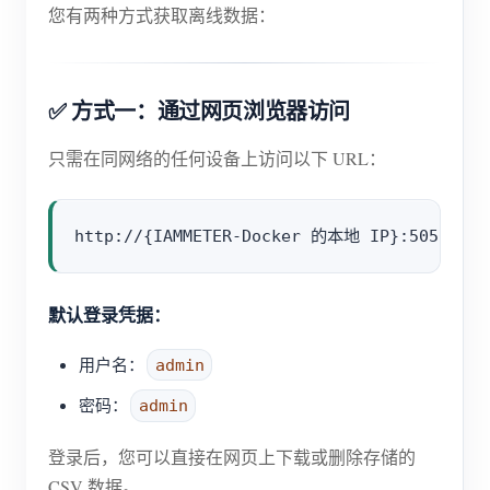
您有两种方式获取离线数据：
✅ 方式一：通过网页浏览器访问
只需在同网络的任何设备上访问以下 URL：
默认登录凭据：
用户名：
admin
密码：
admin
登录后，您可以直接在网页上下载或删除存储的
CSV 数据。