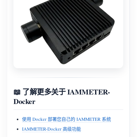
📖 了解更多关于 IAMMETER-
Docker
使用 Docker 部署您自己的 IAMMETER 系统
IAMMETER-Docker 高级功能