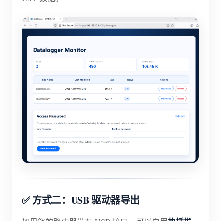
✅ 方式二：USB 驱动器导出