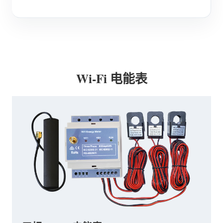
Wi-Fi 电能表