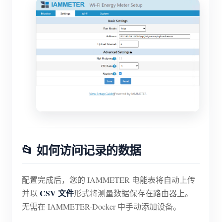
📂 如何访问记录的数据
配置完成后，您的 IAMMETER 电能表将自动上传
CSV 文件
并以
形式将测量数据保存在路由器上。
无需在 IAMMETER-Docker 中手动添加设备。