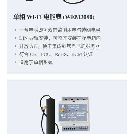
单相 Wi-Fi 电能表 (WEM3080)
一台电表即可双向监测用电与馈网电量
DIN 导轨安装，可整齐安装在配电箱内
开放 API，便于集成到您自己的服务器
符合 CE、FCC、RoHS、RCM 认证
适用于单相系统