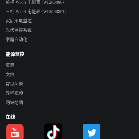
单相 Wi-Fi 电能表 (WEM3080)
三相 Wi-Fi 电能表 (WEM3080T)
家庭用电监控
光伏监控系统
家庭自动化
能源监控
资源
文档
常见问题
教程视频
网站地图
在线