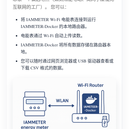
互联网的工厂）。 您可以：
将 IAMMETER Wi-Fi 电能表连接到运行
IAMMETER-Docker 的本地路由器。
电能表通过 Wi-Fi 自动上传读数。
IAMMETER-Docker 将所有数据存储在路由器本
地。
您可以随时通过网页浏览器或 USB 驱动器查看或
下载 CSV 格式的数据。