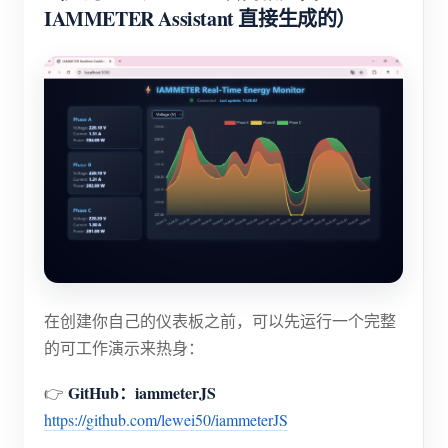
IAMMETER Assistant 直接生成的）
在创建你自己的仪表板之前，可以先运行一个完整
的可工作演示来热身：
GitHub：iammeterJS
👉
https://github.com/lewei50/iammeterJS