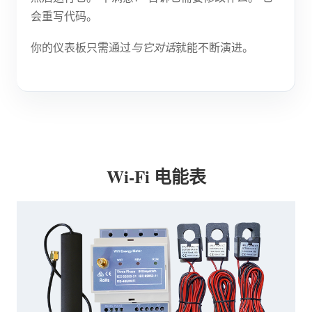
会重写代码。
你的仪表板只需通过
与它对话
就能不断演进。
Wi-Fi 电能表