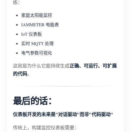
练：
家庭太阳能监控
IAMMETER 电能表
IoT 仪表板
实时 MQTT 处理
电气参数可视化
正确、可运行、可扩展
这就是为什么它能持续生成
的代码
。
最后的话：
仪表板开发的未来是"对话驱动"而非"代码驱动"
传统上，构建监控仪表板需要：