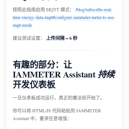
按照此指南启用 MQTT 模式：
/blog/subscribe-real-
time-energy-data-mqtt#configure-iammeter-meter-to-use-
mqtt-mode
上传间隔 = 6 秒
建议测试设置：
有趣的部分：让
IAMMETER Assistant
持续
开发仪表板
一旦仪表板成功运行，真正的魔法就开始了。
你可以将 HTML/JS 代码粘贴到 IAMMETER
Assistant 中，要求任意增强：