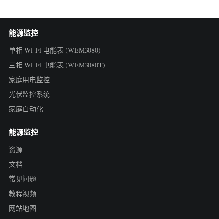
能源监控
单相 Wi-Fi 电能表 (WEM3080)
三相 Wi-Fi 电能表 (WEM3080T)
家庭用电监控
光伏监控系统
家庭自动化
能源监控
资源
文档
常见问题
教程视频
网站地图