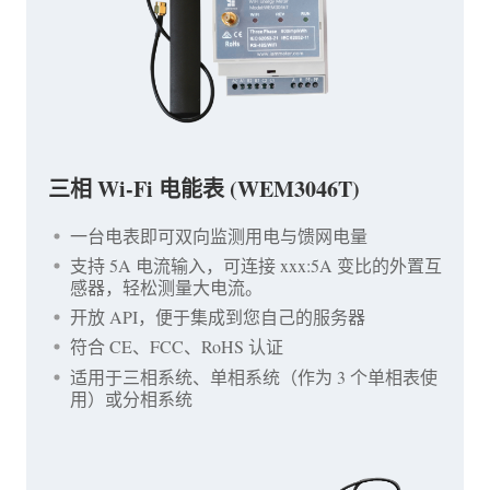
三相 Wi-Fi 电能表 (WEM3046T)
一台电表即可双向监测用电与馈网电量
支持 5A 电流输入，可连接 xxx:5A 变比的外置互
感器，轻松测量大电流。
开放 API，便于集成到您自己的服务器
符合 CE、FCC、RoHS 认证
适用于三相系统、单相系统（作为 3 个单相表使
用）或分相系统