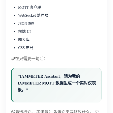
MQTT 客户端
WebSocket 处理器
JSON 解析
前端 UI
图表库
CSS 布局
现在只需要一句话：
"IAMMETER Assistant，请为我的
IAMMETER MQTT 数据生成一个实时仪表
板。"
然后运行它。 不满意？ 告诉它需要修改什么。 它