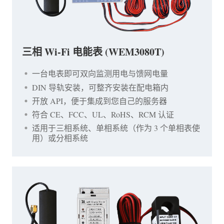
三相 Wi-Fi 电能表 (WEM3080T)
一台电表即可双向监测用电与馈网电量
DIN 导轨安装，可整齐安装在配电箱内
开放 API，便于集成到您自己的服务器
符合 CE、FCC、UL、RoHS、RCM 认证
适用于三相系统、单相系统（作为 3 个单相表使
用）或分相系统