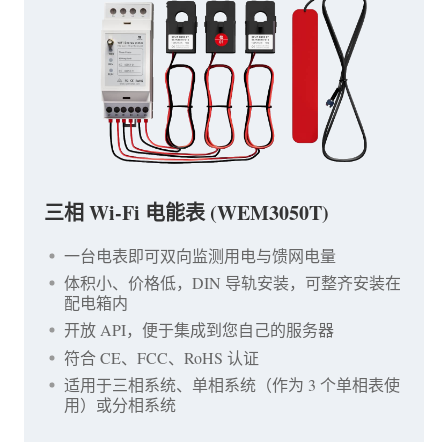
三相 Wi-Fi 电能表 (WEM3050T)
一台电表即可双向监测用电与馈网电量
体积小、价格低，DIN 导轨安装，可整齐安装在
配电箱内
开放 API，便于集成到您自己的服务器
符合 CE、FCC、RoHS 认证
适用于三相系统、单相系统（作为 3 个单相表使
用）或分相系统