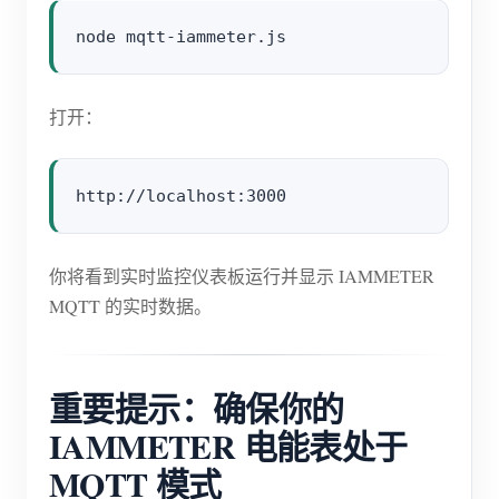
打开：
你将看到实时监控仪表板运行并显示 IAMMETER
MQTT 的实时数据。
重要提示：确保你的
IAMMETER 电能表处于
MQTT 模式