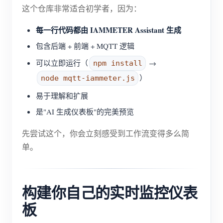
这个仓库非常适合初学者，因为：
每一行代码都由 IAMMETER Assistant 生成
包含后端 + 前端 + MQTT 逻辑
可以立即运行（
→
npm install
）
node mqtt-iammeter.js
易于理解和扩展
是"AI 生成仪表板"的完美预览
先尝试这个，你会立刻感受到工作流变得多么简
单。
构建你自己的实时监控仪表
板