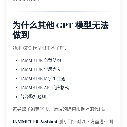
为什么其他 GPT 模型无法
做到
通用 GPT 模型根本不了解：
IAMMETER 负载结构
IAMMETER 字段含义
IAMMETER MQTT 主题
IAMMETER API 响应格式
能源监控逻辑
这导致了幻觉字段、错误的结构和损坏的代码。
IAMMETER Assistant
则专门针对以下方面进行训