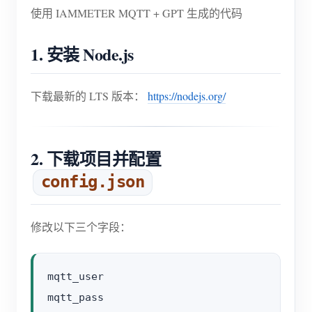
使用 IAMMETER MQTT + GPT 生成的代码
1. 安装 Node.js
下载最新的 LTS 版本：
https://nodejs.org/
2. 下载项目并配置
config.json
修改以下三个字段：
mqtt_user

mqtt_pass
