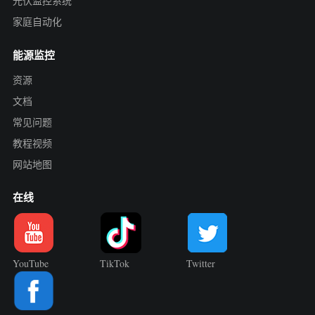
光伏监控系统
家庭自动化
能源监控
资源
文档
常见问题
教程视频
网站地图
在线
YouTube
TikTok
Twitter