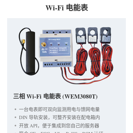
Wi-Fi 电能表
三相 Wi-Fi 电能表 (WEM3080T)
一台电表即可双向监测用电与馈网电量
DIN 导轨安装，可整齐安装在配电箱内
开放 API，便于集成到您自己的服务器