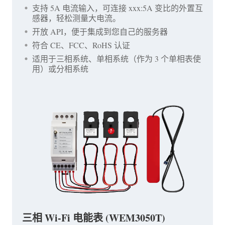
支持 5A 电流输入，可连接 xxx:5A 变比的外置互
感器，轻松测量大电流。
开放 API，便于集成到您自己的服务器
符合 CE、FCC、RoHS 认证
适用于三相系统、单相系统（作为 3 个单相表使
用）或分相系统
三相 Wi-Fi 电能表 (WEM3050T)