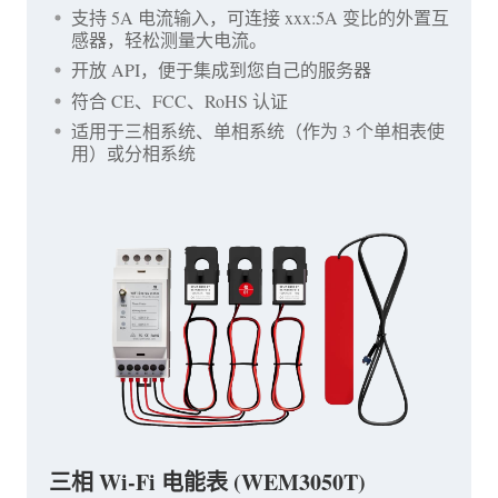
支持 5A 电流输入，可连接 xxx:5A 变比的外置互
感器，轻松测量大电流。
开放 API，便于集成到您自己的服务器
符合 CE、FCC、RoHS 认证
适用于三相系统、单相系统（作为 3 个单相表使
用）或分相系统
三相 Wi-Fi 电能表 (WEM3050T)