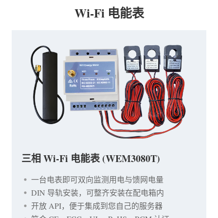
Wi-Fi 电能表
三相 Wi-Fi 电能表 (WEM3080T)
一台电表即可双向监测用电与馈网电量
DIN 导轨安装，可整齐安装在配电箱内
开放 API，便于集成到您自己的服务器