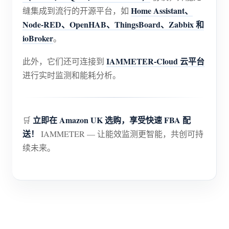
Home Assistant、
缝集成到流行的开源平台，如
Node-RED、OpenHAB、ThingsBoard、Zabbix 和
ioBroker
。
IAMMETER-Cloud 云平台
此外，它们还可连接到
进行实时监测和能耗分析。
立即在 Amazon UK 选购，享受快速 FBA 配
🛒
送！
IAMMETER — 让能效监测更智能，共创可持
续未来。