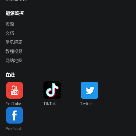
能源监控
资源
文档
常见问题
教程视频
网站地图
在线
YouTube
TikTok
Twitter
Facebook