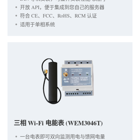
开放 API，便于集成到您自己的服务器
符合 CE、FCC、RoHS、RCM 认证
适用于单相系统
三相 Wi-Fi 电能表 (WEM3046T)
一台电表即可双向监测用电与馈网电量