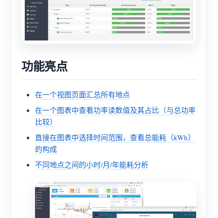
功能亮点
在一个视图页面汇总所有地点
在一个图表中查看功率读数值及其占比（与总功率
比较）
直接在图表中选择时间范围，查看总能耗（kWh）
的构成
不同地点之间的小时/月/年能耗分析