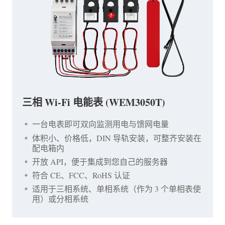
三相 Wi-Fi 电能表 (WEM3050T)
一台电表即可双向监测用电与馈网电量
体积小、价格低，DIN 导轨安装，可整齐安装在
配电箱内
开放 API，便于集成到您自己的服务器
符合 CE、FCC、RoHS 认证
适用于三相系统、单相系统（作为 3 个单相表使
用）或分相系统