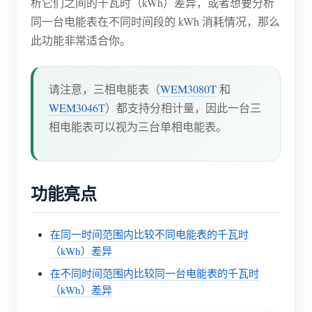
析它们之间的千瓦时（kWh）差异，或者想要分析
同一台电能表在不同时间段的 kWh 消耗情况，那么
此功能非常适合你。
请注意，三相电能表（
WEM3080T
和
WEM3046T
）都支持分相计量，因此一台三
相电能表可以视为三台单相电能表。
功能亮点
在同一时间范围内比较不同电能表的千瓦时
（kWh）差异
在不同时间范围内比较同一台电能表的千瓦时
（kWh）差异