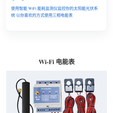
使用智能 WiFi 能耗监测仪监控你的太阳能光伏系
统
以你喜欢的方式使用三相电能表
Wi-Fi 电能表