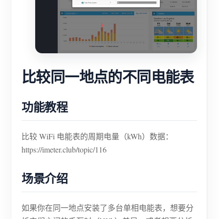
比较同一地点的不同电能表
功能教程
比较 WiFi 电能表的周期电量（kWh）数据：
https://imeter.club/topic/116
场景介绍
如果你在同一地点安装了多台单相电能表，想要分