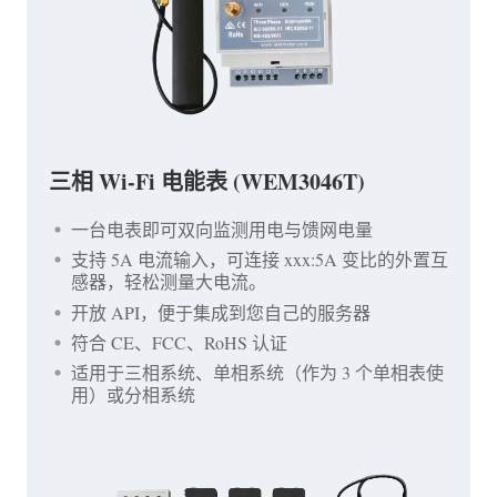
三相 Wi-Fi 电能表 (WEM3046T)
一台电表即可双向监测用电与馈网电量
支持 5A 电流输入，可连接 xxx:5A 变比的外置互
感器，轻松测量大电流。
开放 API，便于集成到您自己的服务器
符合 CE、FCC、RoHS 认证
适用于三相系统、单相系统（作为 3 个单相表使
用）或分相系统