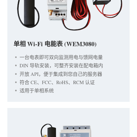
单相 Wi-Fi 电能表 (WEM3080)
一台电表即可双向监测用电与馈网电量
DIN 导轨安装，可整齐安装在配电箱内
开放 API，便于集成到您自己的服务器
符合 CE、FCC、RoHS、RCM 认证
适用于单相系统