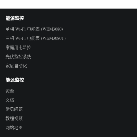
能源监控
单相 Wi-Fi 电能表 (WEM3080)
三相 Wi-Fi 电能表 (WEM3080T)
家庭用电监控
光伏监控系统
家庭自动化
能源监控
资源
文档
常见问题
教程视频
网站地图