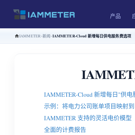
产品
IAMMETER-Cloud 新增每日供电服务费选项
IAMMETER
新闻
IAMME
IAMMETER-Cloud 新增每日"供
示例：将电力公司账单项目映射到 IAM
IAMMETER 支持的灵活电价模型
全面的计费报告