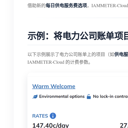
每日供电服务费选项
借助新的
，IAMMETER-C
示例：将电力公司账单项目映射
供电服务
以下示例展示了电力公司账单上的项目（如
IAMMETER-Cloud 的计费参数。