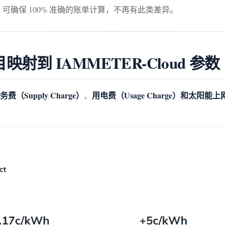
loud 可确保 100% 准确的账单计算，不再有此类差异。
到 IAMMETER-Cloud 参数
费（Supply Charge）
用电费（Usage Charge）
和
太阳能上网电价
、