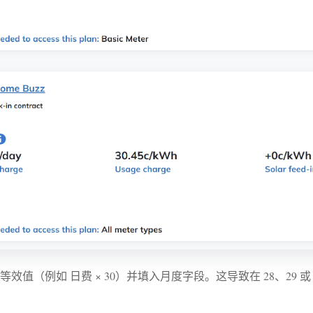
值（例如 日费 × 30）并填入月度字段。这导致在 28、29 