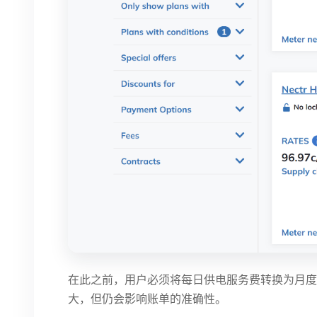
在此之前，用户必须将每日供电服务费转换为月度等效
大，但仍会影响账单的准确性。