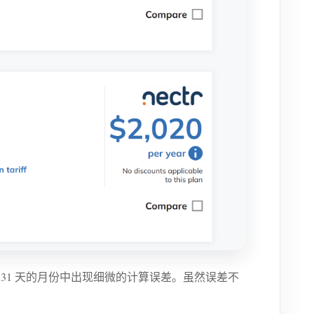
或 31 天的月份中出现细微的计算误差。虽然误差不