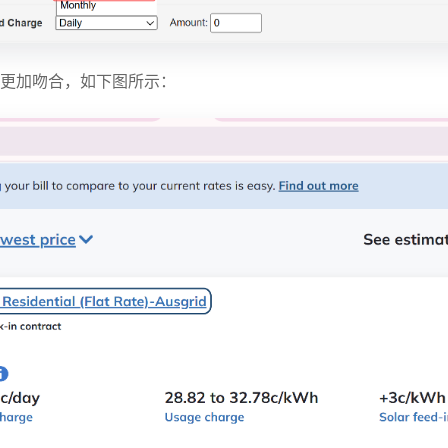
更加吻合，如下图所示：