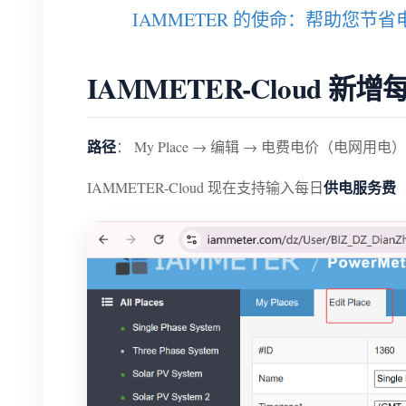
IAMMETER 的使命：帮助您节省
IAMMETER-Cloud 
路径
： My Place → 编辑 → 电费电价（电网用电）
供电服务费（Su
IAMMETER-Cloud 现在支持输入每日