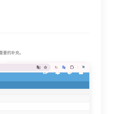
重要的补充。