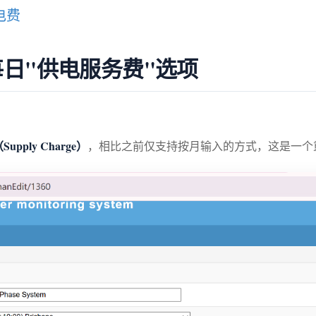
电费
新增每日"供电服务费"选项
pply Charge）
，相比之前仅支持按月输入的方式，这是一个