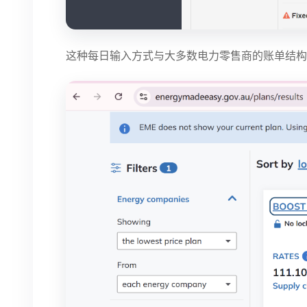
这种每日输入方式与大多数电力零售商的账单结构