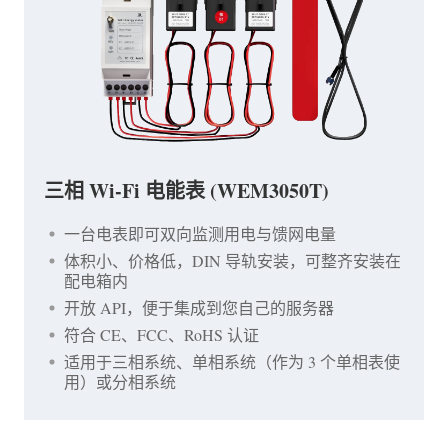
三相 Wi-Fi 电能表 (WEM3050T)
一台电表即可双向监测用电与馈网电量
体积小、价格低，DIN 导轨安装，可整齐安装在
配电箱内
开放 API，便于集成到您自己的服务器
符合 CE、FCC、RoHS 认证
适用于三相系统、单相系统（作为 3 个单相表使
用）或分相系统