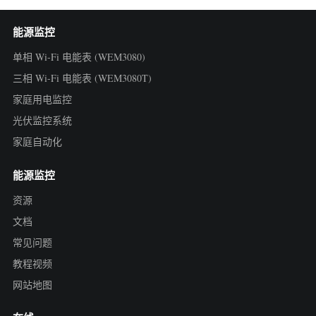
能源监控
单相 Wi-Fi 电能表 (WEM3080)
三相 Wi-Fi 电能表 (WEM3080T)
家庭用电监控
光伏监控系统
家庭自动化
能源监控
资源
文档
常见问题
教程视频
网站地图