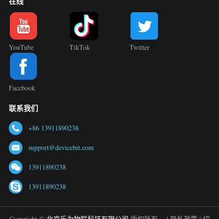
在线
YouTube
TikTok
Twitter
Facebook
联系我们
+86 13911890238
support@devicebit.com
13911890238
13911890238
Copyright ©
北京乐为物联科技有限公司
版权所有。 |
隐私政策
|
切