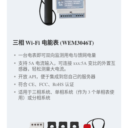
三相 Wi-Fi 电能表 (WEM3046T)
一台电表即可双向监测用电与馈网电量
支持 5A 电流输入，可连接 xxx:5A 变比的外置互
感器，轻松测量大电流。
开放 API，便于集成到您自己的服务器
符合 CE、FCC、RoHS 认证
适用于三相系统、单相系统（作为 3 个单相表使
用）或分相系统