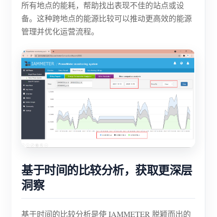
所有地点的能耗，帮助找出表现不佳的站点或设
备。这种跨地点的能源比较可以推动更高效的能源
管理并优化运营流程。
基于时间的比较分析，获取更深层
洞察
基于时间的比较分析是使 IAMMETER 脱颖而出的