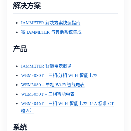
解决方案
IAMMETER 解决方案快速指南
将 IAMMETER 与其他系统集成
产品
IAMMETER 智能电表概览
WEM3080T – 三相/分相 Wi-Fi 智能电表
WEM3080 – 单相 Wi-Fi 智能电表
WEM3050T – 三相智能电表
WEM3046T – 三相 Wi-Fi 智能电表（5A 标准 CT
输入）
系统