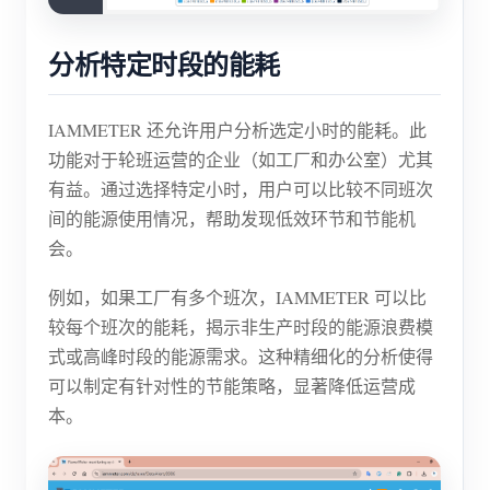
分析特定时段的能耗
IAMMETER 还允许用户分析选定小时的能耗。此
功能对于轮班运营的企业（如工厂和办公室）尤其
有益。通过选择特定小时，用户可以比较不同班次
间的能源使用情况，帮助发现低效环节和节能机
会。
例如，如果工厂有多个班次，IAMMETER 可以比
较每个班次的能耗，揭示非生产时段的能源浪费模
式或高峰时段的能源需求。这种精细化的分析使得
可以制定有针对性的节能策略，显著降低运营成
本。