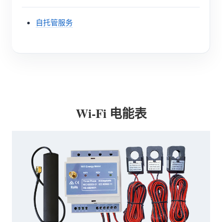
自托管服务
Wi-Fi 电能表