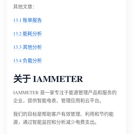
其他文章：
13.1 账单报告
13.2 能耗分析
13.3 其他分析
13.4 负载分析
关于 IAMMETER
IAMMETER 是一家专注于能源管理产品和服务的
企业，提供智能电表、管理应用和云平台。
我们的目标是帮助客户有效管理、利用和节约能
源，通过智能监控和分析减少电费支出。