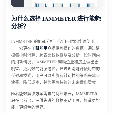
为什么选择 IAMMETER 进行能耗
分析？
IAMMETER 的能耗分析不仅用于跟踪能源使用
赋能用户
——它更在于
提供可操作的数据。通过监
控每小时消耗、跨表比较数据以及分析一段时间内
的消耗情况，IAMMETER 帮助企业和房主做出更
明智、更高效的能源选择。通过识别能源使用中的
低效和模式，用户可以实施有针对性的策略来减少
浪费、降低成本，并为更可持续的未来做出贡献。
随着能效解决方案需求的持续增长，IAMMETER
站在最前沿，提供先进的数据驱动工具，打造更智
能、更绿色的世界。