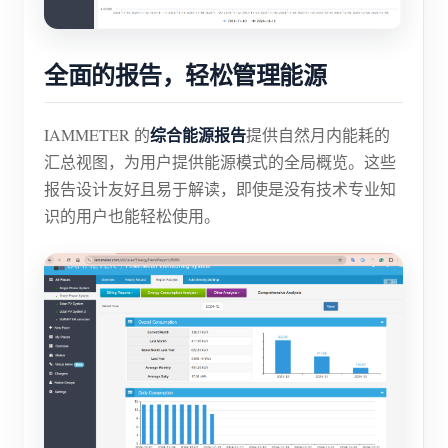
全面的报告，轻松管理能源
综合能源报告
IAMMETER 的
提供自然月内能耗的
汇总视图，为用户提供能源模式的全局概览。这些
报告设计友好且易于解读，即使是没有技术专业知
识的用户也能轻松使用。