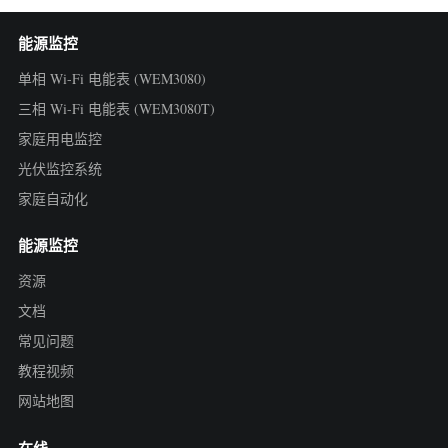
能源监控
单相 Wi-Fi 电能表 (WEM3080)
三相 Wi-Fi 电能表 (WEM3080T)
家庭用电监控
光伏监控系统
家庭自动化
能源监控
资源
文档
常见问题
教程视频
网站地图