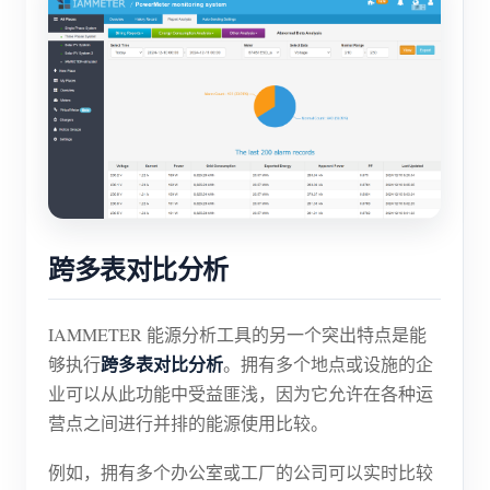
跨多表对比分析
IAMMETER 能源分析工具的另一个突出特点是能
跨多表对比分析
够执行
。拥有多个地点或设施的企
业可以从此功能中受益匪浅，因为它允许在各种运
营点之间进行并排的能源使用比较。
例如，拥有多个办公室或工厂的公司可以实时比较