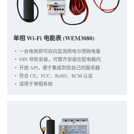
单相 Wi-Fi 电能表 (WEM3080)
一台电表即可双向监测用电与馈网电量
DIN 导轨安装，可整齐安装在配电箱内
开放 API，便于集成到您自己的服务器
符合 CE、FCC、RoHS、RCM 认证
适用于单相系统