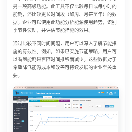
另一项高级功能。此工具不仅比较每日或每小时的
能耗，还比较更长时间段（如周、月甚至年）的数
据。企业可以使用此功能分析能源使用趋势，识别
季节性波动，并评估节能措施的效果。
通过比较不同时间间隔，用户可以深入了解节能措
施的有效性。例如，如果已实施节能策略，用户可
以看到能耗是否随时间推移而减少。这些数据对于
希望降低能源成本和改善可持续发展的企业至关重
要。