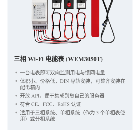
三相 Wi-Fi 电能表 (WEM3050T)
一台电表即可双向监测用电与馈网电量
体积小、价格低，DIN 导轨安装，可整齐安装在
配电箱内
开放 API，便于集成到您自己的服务器
符合 CE、FCC、RoHS 认证
适用于三相系统、单相系统（作为 3 个单相表使
用）或分相系统