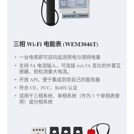
三相 Wi-Fi 电能表 (WEM3046T)
一台电表即可双向监测用电与馈网电量
支持 5A 电流输入，可连接 xxx:5A 变比的外置互
感器，轻松测量大电流。
开放 API，便于集成到您自己的服务器
符合 CE、FCC、RoHS 认证
适用于三相系统、单相系统（作为 3 个单相表使
用）或分相系统