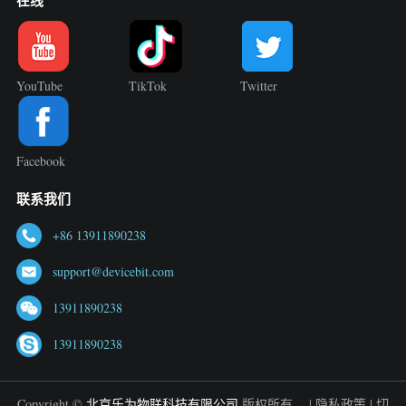
在线
YouTube
TikTok
Twitter
Facebook
联系我们
+86 13911890238
support@devicebit.com
13911890238
13911890238
Copyright ©
北京乐为物联科技有限公司
版权所有。 |
隐私政策
|
切