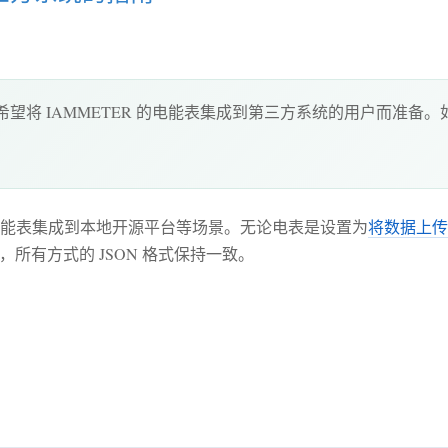
将 IAMMETER 的电能表集成到第三方系统的用户而准备。如果
能表集成到本地开源平台等场景。无论电表是设置为
将数据上传到
，所有方式的 JSON 格式保持一致。