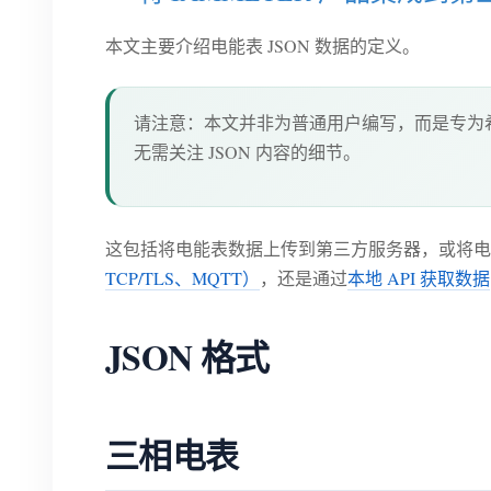
本文主要介绍电能表 JSON 数据的定义。
请注意：本文并非为普通用户编写，而是专为希望
无需关注 JSON 内容的细节。
这包括将电能表数据上传到第三方服务器，或将电
TCP/TLS、MQTT）
，还是通过
本地 API 获取数据
JSON 格式
三相电表