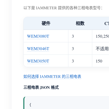
以下是 IAMMETER 提供的各种三相电表型号：
硬件
相数
C
WEM3080T
3
150,25
WEM3046T
3
不适用
WEM3050T
3
150
如何选择 IAMMETER 的三相电表
三相电表 JSON 格式
{
