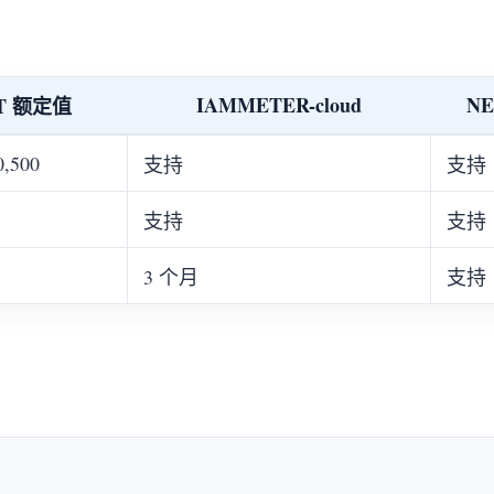
IAMMETER-cloud
N
T 额定值
0,500
支持
支持
支持
支持
3 个月
支持