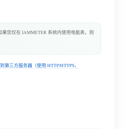
您仅在 IAMMETER 系统内使用电能表，则
第三方服务器（使用 HTTP/HTTPS、