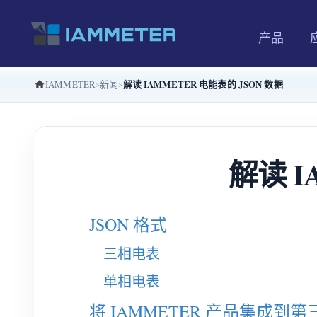
产品
解读 IAMMETER 电能表的 JSON 数据
IAMMETER
新闻
解读 I
JSON 格式
三相电表
单相电表
将 IAMMETER 产品集成到