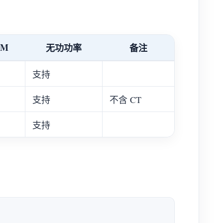
EM
无功功率
备注
支持
支持
不含 CT
支持