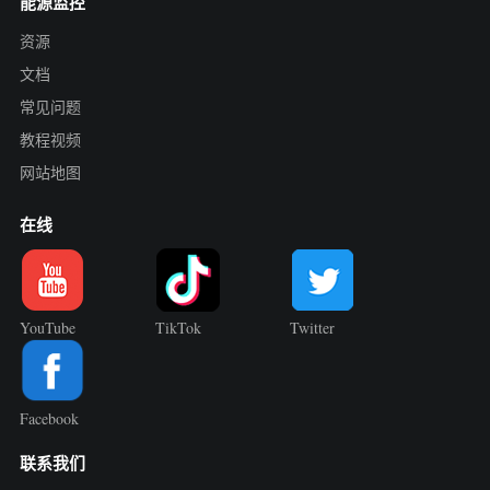
能源监控
资源
文档
常见问题
教程视频
网站地图
在线
YouTube
TikTok
Twitter
Facebook
联系我们