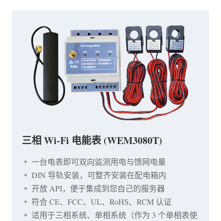
三相 Wi-Fi 电能表 (WEM3080T)
一台电表即可双向监测用电与馈网电量
DIN 导轨安装，可整齐安装在配电箱内
开放 API，便于集成到您自己的服务器
符合 CE、FCC、UL、RoHS、RCM 认证
适用于三相系统、单相系统（作为 3 个单相表使