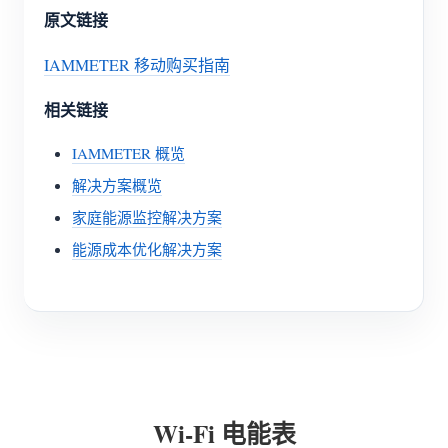
原文链接
博客
应用商店
IAMMETER 移动购买指南
站点探索
相关链接
光伏排名
IAMMETER 概览
解决方案概览
家庭能源监控解决方案
能源成本优化解决方案
Wi-Fi 电能表