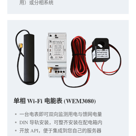
用）或分相系统
单相 Wi-Fi 电能表 (WEM3080)
一台电表即可双向监测用电与馈网电量
DIN 导轨安装，可整齐安装在配电箱内
开放 API，便于集成到您自己的服务器