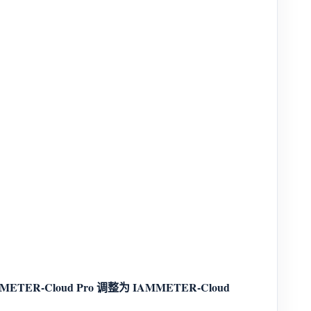
METER-Cloud Pro 调整为 IAMMETER-Cloud