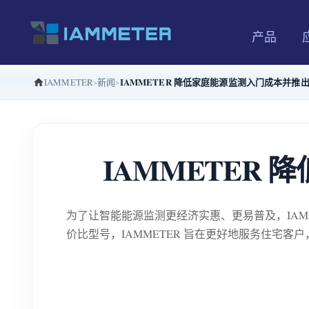
产品
IAMMETER 降低家庭能源监测入门成本并推出 
IAMMETER
新闻
IAMMETER 
为了让智能能源监测更经济实惠、更易普及，IAM
价比型号，IAMMETER 旨在更好地服务住宅