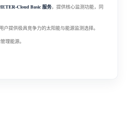
ETER-Cloud Basic 服务
，提供核心监测功能，同
用户提供极具竞争力的太阳能与能源监测选择。
管理能源。