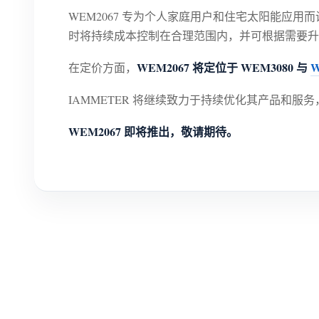
WEM2067 专为个人家庭用户和住宅太阳能应用
时将持续成本控制在合理范围内，并可根据需要升级
WEM2067 将定位于 WEM3080 与
W
在定价方面，
IAMMETER 将继续致力于持续优化其产品和服
WEM2067 即将推出，敬请期待。