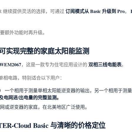
订阅模式从 Basic 升级到 Pro
ER 继续提供灵活的选择，可通过
。
要额外功能时再升级。
表即可实现完整的家庭太阳能监测
WEM2067
双相三线电能表
，这是一款专为住宅应用设计的
。
的单相电路，特别适合以下用户：
）
一个相用于测量单相太阳能逆变器的输出，另一个相用于测量
及电网进/出电量的完整监测。
网或逆变器的家庭，在北美地区广泛使用。
-Cloud Basic 与清晰的价格定位