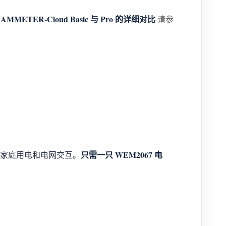
IAMMETER-Cloud Basic 与 Pro 的详细对比
请参
只需一只 WEM2067 电
家庭用电和电网交互。