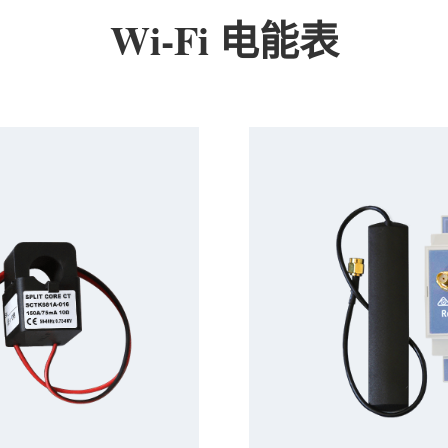
Wi-Fi 电能表