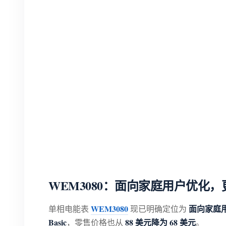
WEM3080：面向家庭用户优化
WEM3080
面向家庭
单相电能表
现已明确定位为
Basic
88 美元降为 68 美元
，零售价格也从
。