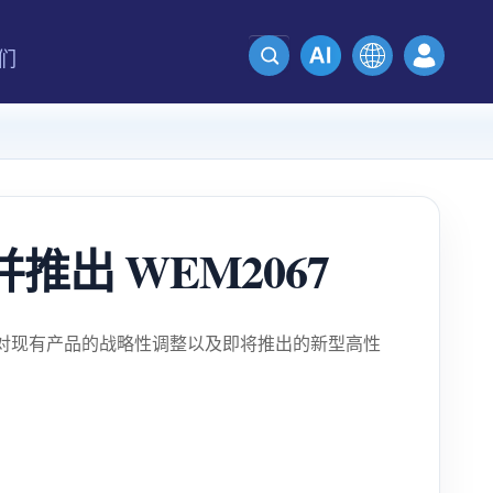
们
推出 WEM2067
过对现有产品的战略性调整以及即将推出的新型高性