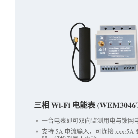
三相 Wi-Fi 电能表 (WEM3046
一台电表即可双向监测用电与馈网
支持 5A 电流输入，可连接 xxx:5