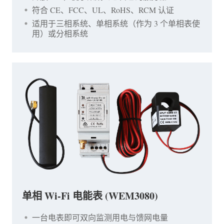
符合 CE、FCC、UL、RoHS、RCM 认证
适用于三相系统、单相系统（作为 3 个单相表使
用）或分相系统
单相 Wi-Fi 电能表 (WEM3080)
一台电表即可双向监测用电与馈网电量