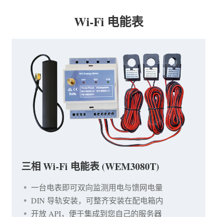
Wi-Fi 电能表
三相 Wi-Fi 电能表 (WEM3080T)
一台电表即可双向监测用电与馈网电量
DIN 导轨安装，可整齐安装在配电箱内
开放 API，便于集成到您自己的服务器