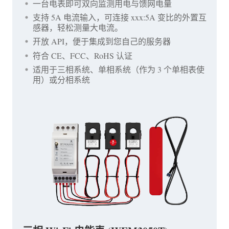
一台电表即可双向监测用电与馈网电量
支持 5A 电流输入，可连接 xxx:5A 变比的外置互
感器，轻松测量大电流。
开放 API，便于集成到您自己的服务器
符合 CE、FCC、RoHS 认证
适用于三相系统、单相系统（作为 3 个单相表使
用）或分相系统