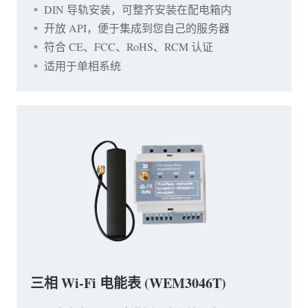
DIN 导轨安装，可整齐安装在配电箱内
开放 API，便于集成到您自己的服务器
符合 CE、FCC、RoHS、RCM 认证
适用于单相系统
三相 Wi-Fi 电能表 (WEM3046T)