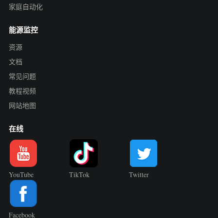
家庭自动化
能源监控
资源
文档
常见问题
教程视频
网站地图
在线
YouTube
TikTok
Twitter
Facebook