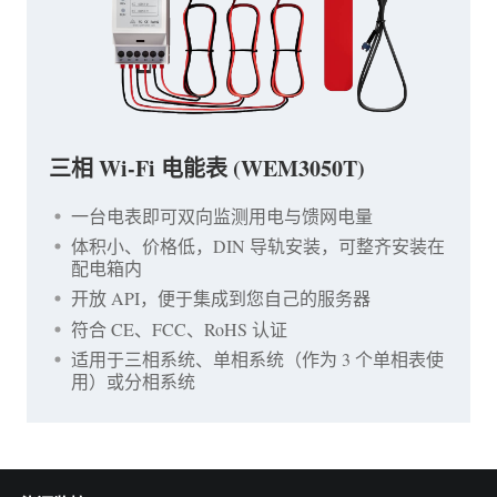
三相 Wi-Fi 电能表 (WEM3050T)
一台电表即可双向监测用电与馈网电量
体积小、价格低，DIN 导轨安装，可整齐安装在
配电箱内
开放 API，便于集成到您自己的服务器
符合 CE、FCC、RoHS 认证
适用于三相系统、单相系统（作为 3 个单相表使
用）或分相系统