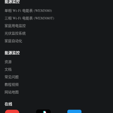
能源监控
单相 Wi-Fi 电能表 (WEM3080)
三相 Wi-Fi 电能表 (WEM3080T)
家庭用电监控
光伏监控系统
家庭自动化
能源监控
资源
文档
常见问题
教程视频
网站地图
在线