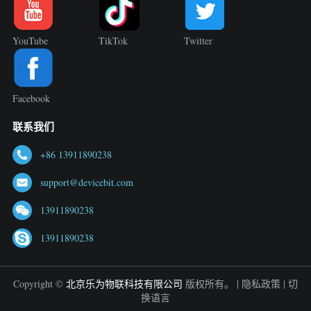
YouTube
TikTok
Twitter
Facebook
联系我们
+86 13911890238
support@devicebit.com
13911890238
13911890238
Copyright ©
北京乐为物联科技有限公司
版权所有。 |
隐私政策
|
切
换语言