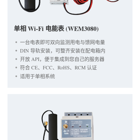
单相 Wi-Fi 电能表 (WEM3080)
一台电表即可双向监测用电与馈网电量
DIN 导轨安装，可整齐安装在配电箱内
开放 API，便于集成到您自己的服务器
符合 CE、FCC、RoHS、RCM 认证
适用于单相系统