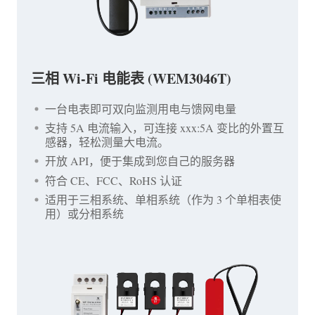
三相 Wi-Fi 电能表 (WEM3046T)
一台电表即可双向监测用电与馈网电量
支持 5A 电流输入，可连接 xxx:5A 变比的外置互
感器，轻松测量大电流。
开放 API，便于集成到您自己的服务器
符合 CE、FCC、RoHS 认证
适用于三相系统、单相系统（作为 3 个单相表使
用）或分相系统