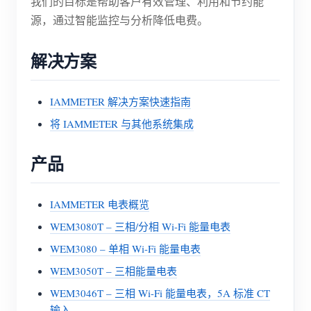
我们的目标是帮助客户有效管理、利用和节约能
源，通过智能监控与分析降低电费。
解决方案
IAMMETER 解决方案快速指南
将 IAMMETER 与其他系统集成
产品
IAMMETER 电表概览
WEM3080T – 三相/分相 Wi-Fi 能量电表
WEM3080 – 单相 Wi-Fi 能量电表
WEM3050T – 三相能量电表
WEM3046T – 三相 Wi-Fi 能量电表，5A 标准 CT
输入