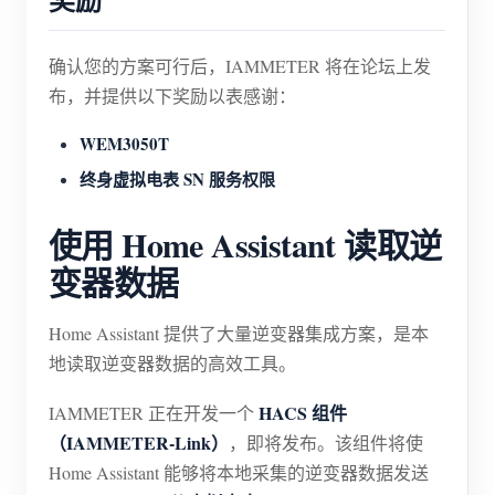
确认您的方案可行后，IAMMETER 将在论坛上发
布，并提供以下奖励以表感谢：
WEM3050T
终身虚拟电表 SN 服务权限
使用 Home Assistant 读取逆
变器数据
Home Assistant 提供了大量逆变器集成方案，是本
地读取逆变器数据的高效工具。
HACS 组件
IAMMETER 正在开发一个
（IAMMETER-Link）
，即将发布。该组件将使
Home Assistant 能够将本地采集的逆变器数据发送