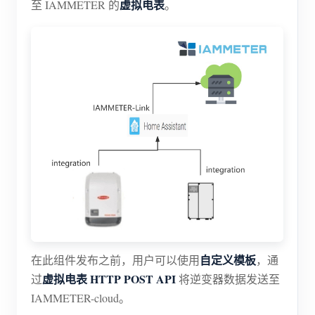
虚拟电表
至 IAMMETER 的
。
自定义模板
在此组件发布之前，用户可以使用
，通
虚拟电表 HTTP POST API
过
将逆变器数据发送至
IAMMETER-cloud。