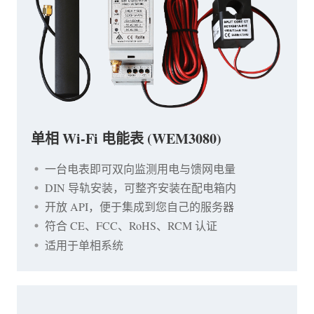
单相 Wi-Fi 电能表 (WEM3080)
一台电表即可双向监测用电与馈网电量
DIN 导轨安装，可整齐安装在配电箱内
开放 API，便于集成到您自己的服务器
符合 CE、FCC、RoHS、RCM 认证
适用于单相系统