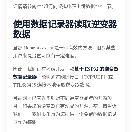
详情请参阅**"如何向虚拟电表上传数据"**一节。
使用数据记录器读取逆变器
数据
虽然 Home Assistant 是一种高效的方法，但对某些
用户来说设置可能有一定难度。
基于 ESP32 的逆变器
因此，我们正在考虑开发一款
数据记录器
，能够通过网络接口（TCP/UDP）或
TTL/RS485 连接本地读取逆变器数据。
目前网上已有许多针对不同逆变器品牌的开源项
目。如果您的逆变器已有现成的开源方案，请告诉
我们——我们很乐意为您提供一个免费的数据记录
器作为感谢。