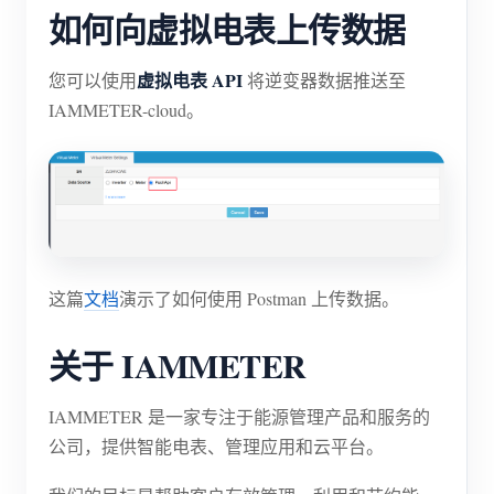
如何向虚拟电表上传数据
虚拟电表 API
您可以使用
将逆变器数据推送至
IAMMETER-cloud。
这篇
文档
演示了如何使用 Postman 上传数据。
关于 IAMMETER
IAMMETER 是一家专注于能源管理产品和服务的
公司，提供智能电表、管理应用和云平台。