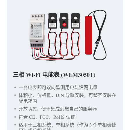
三相 Wi-Fi 电能表 (WEM3050T)
一台电表即可双向监测用电与馈网电量
体积小、价格低，DIN 导轨安装，可整齐安装在
配电箱内
开放 API，便于集成到您自己的服务器
符合 CE、FCC、RoHS 认证
适用于三相系统、单相系统（作为 3 个单相表使