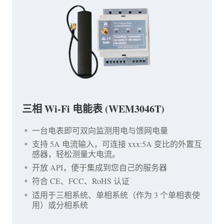
三相 Wi-Fi 电能表 (WEM3046T)
一台电表即可双向监测用电与馈网电量
支持 5A 电流输入，可连接 xxx:5A 变比的外置互
感器，轻松测量大电流。
开放 API，便于集成到您自己的服务器
符合 CE、FCC、RoHS 认证
适用于三相系统、单相系统（作为 3 个单相表使
用）或分相系统