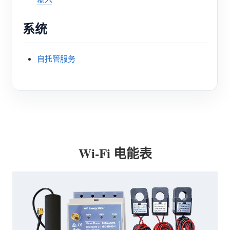
系统
自托管服务
Wi-Fi 电能表