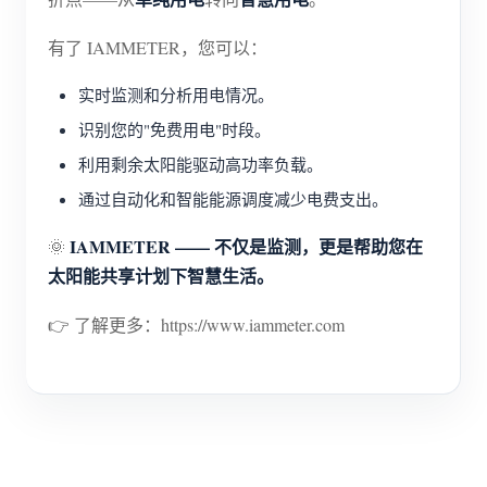
有了 IAMMETER，您可以：
实时监测和分析用电情况。
识别您的"免费用电"时段。
利用剩余太阳能驱动高功率负载。
通过自动化和智能能源调度减少电费支出。
IAMMETER —— 不仅是监测，更是帮助您在
🌞
太阳能共享计划下智慧生活。
👉 了解更多：https://www.iammeter.com