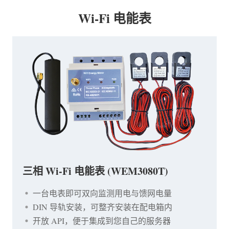
Wi-Fi 电能表
三相 Wi-Fi 电能表 (WEM3080T)
一台电表即可双向监测用电与馈网电量
DIN 导轨安装，可整齐安装在配电箱内
开放 API，便于集成到您自己的服务器