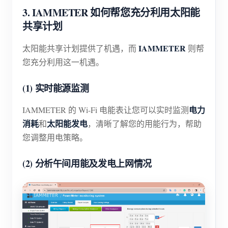
3. IAMMETER 如何帮您充分利用太阳能
共享计划
IAMMETER
太阳能共享计划提供了机遇，而
则帮
您充分利用这一机遇。
(1) 实时能源监测
电力
IAMMETER 的 Wi-Fi 电能表让您可以实时监测
消耗
太阳能发电
和
，清晰了解您的用能行为，帮助
您调整用电策略。
(2) 分析午间用能及发电上网情况