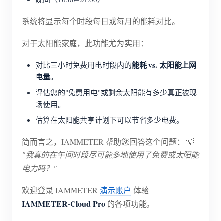
系统将显示每个时段每日或每月的能耗对比。
对于太阳能家庭，此功能尤为实用：
能耗 vs. 太阳能上网
对比三小时免费用电时段内的
电量
。
评估您的"免费用电"或剩余太阳能有多少真正被现
场使用。
估算在太阳能共享计划下可以节省多少电费。
简而言之，IAMMETER 帮助您回答这个问题： 💡
"我真的在午间时段尽可能多地使用了免费或太阳能
电力吗？"
欢迎登录 IAMMETER
演示账户
体验
IAMMETER-Cloud Pro
的各项功能。