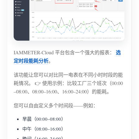
选
IAMMETER-Cloud 平台包含一个强大的报表：
定时段能耗分析
。
该功能让您可以对比同一电表在不同小时时段的能
耗情况。 👉 使用示例：比较工厂三个班次（00:00
–08:00、08:00–16:00、16:00–24:00）的能耗。
您可以自由定义多个时间段——例如：
早晨（00:00–08:00）
中午（08:00–16:00）
晚间（16:00–24:00）