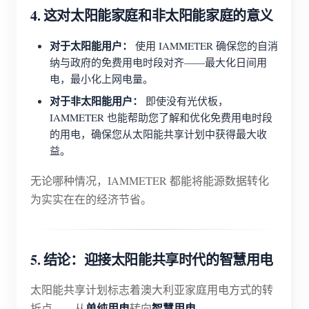
4. 这对太阳能家庭和非太阳能家庭的意义
对于太阳能用户：
使用 IAMMETER 确保您的自消
纳与政府的免费用电时段对齐——最大化日间用
电，最小化上网电量。
对于非太阳能用户：
即使没有光伏板，
IAMMETER 也能帮助您了解和优化免费用电时段
的用电，确保您从太阳能共享计划中获得最大收
益。
无论哪种情况，IAMMETER 都能将能源数据转化
为实实在在的经济节省。
5. 结论：迎接太阳能共享时代的智慧用电
太阳能共享计划标志着澳大利亚家庭用电方式的转
单纯用电
智慧用电
折点——从
转向
。