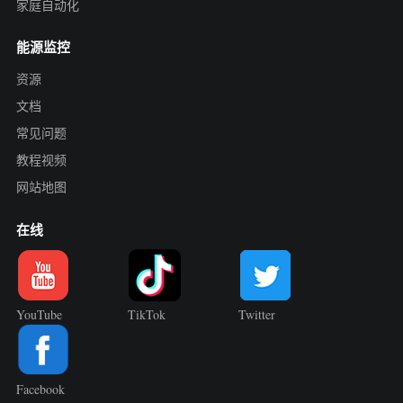
家庭自动化
能源监控
资源
文档
常见问题
教程视频
网站地图
在线
YouTube
TikTok
Twitter
Facebook