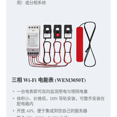
用）或分相系统
三相 Wi-Fi 电能表 (WEM3050T)
一台电表即可双向监测用电与馈网电量
体积小、价格低，DIN 导轨安装，可整齐安装在
配电箱内
开放 API，便于集成到您自己的服务器