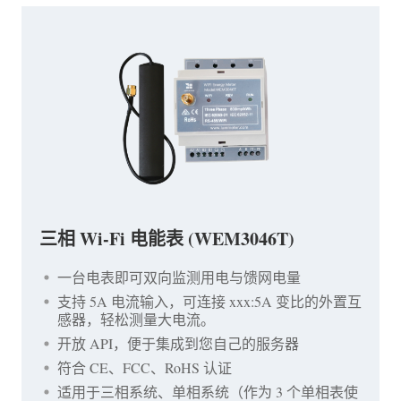
三相 Wi-Fi 电能表 (WEM3046T)
一台电表即可双向监测用电与馈网电量
支持 5A 电流输入，可连接 xxx:5A 变比的外置互
感器，轻松测量大电流。
开放 API，便于集成到您自己的服务器
符合 CE、FCC、RoHS 认证
适用于三相系统、单相系统（作为 3 个单相表使