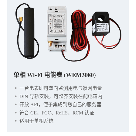
单相 Wi-Fi 电能表 (WEM3080)
一台电表即可双向监测用电与馈网电量
DIN 导轨安装，可整齐安装在配电箱内
开放 API，便于集成到您自己的服务器
符合 CE、FCC、RoHS、RCM 认证
适用于单相系统