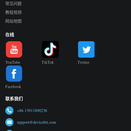
常见问题
教程视频
网站地图
在线
YouTube
TikTok
Twitter
Facebook
联系我们
+86 13911890238
support@devicebit.com