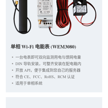
单相 Wi-Fi 电能表 (WEM3080)
一台电表即可双向监测用电与馈网电量
DIN 导轨安装，可整齐安装在配电箱内
开放 API，便于集成到您自己的服务器
符合 CE、FCC、RoHS、RCM 认证
适用于单相系统