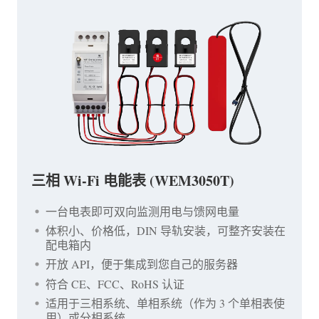
三相 Wi-Fi 电能表 (WEM3050T)
一台电表即可双向监测用电与馈网电量
体积小、价格低，DIN 导轨安装，可整齐安装在
配电箱内
开放 API，便于集成到您自己的服务器
符合 CE、FCC、RoHS 认证
适用于三相系统、单相系统（作为 3 个单相表使
用）或分相系统