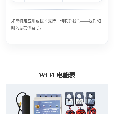
如需特定应用或技术支持，请联系我们——我们随
时为您提供帮助。
Wi-Fi 电能表