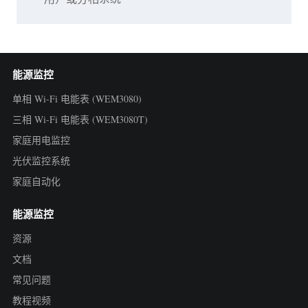
能源监控
单相 Wi-Fi 电能表 (WEM3080)
三相 Wi-Fi 电能表 (WEM3080T)
家庭用电监控
光伏监控系统
家庭自动化
能源监控
资源
文档
常见问题
教程视频