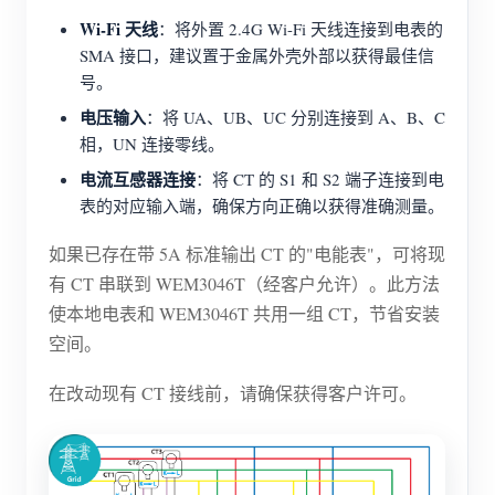
Wi-Fi 天线
：将外置 2.4G Wi-Fi 天线连接到电表的
SMA 接口，建议置于金属外壳外部以获得最佳信
号。
电压输入
：将 UA、UB、UC 分别连接到 A、B、C
相，UN 连接零线。
电流互感器连接
：将 CT 的 S1 和 S2 端子连接到电
表的对应输入端，确保方向正确以获得准确测量。
如果已存在带 5A 标准输出 CT 的"电能表"，可将现
有 CT 串联到 WEM3046T（经客户允许）。此方法
使本地电表和 WEM3046T 共用一组 CT，节省安装
空间。
在改动现有 CT 接线前，请确保获得客户许可。