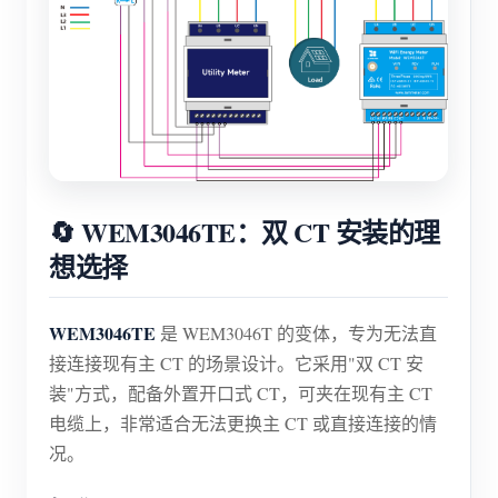
🔄 WEM3046TE：双 CT 安装的理
想选择
WEM3046TE
是 WEM3046T 的变体，专为无法直
接连接现有主 CT 的场景设计。它采用"双 CT 安
装"方式，配备外置开口式 CT，可夹在现有主 CT
电缆上，非常适合无法更换主 CT 或直接连接的情
况。