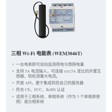
三相 Wi-Fi 电能表 (WEM3046T)
一台电表即可双向监测用电与馈网电量
支持 5A 电流输入，可连接 xxx:5A 变比的外置互
感器，轻松测量大电流。
开放 API，便于集成到您自己的服务器
符合 CE、FCC、RoHS 认证
适用于三相系统、单相系统（作为 3 个单相表使
用）或分相系统