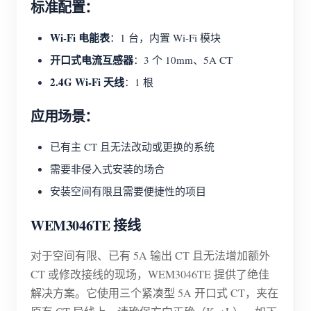
标准配置：
Wi-Fi 电能表
：1 台，内置 Wi-Fi 模块
开口式电流互感器
：3 个 10mm、5A CT
2.4G Wi-Fi 天线
：1 根
应用场景：
已有主 CT 且无法改动或更换的系统
需要非侵入式安装的场合
安装空间有限且需要便捷性的项目
WEM3046TE 接线
对于空间有限、已有 5A 输出 CT 且无法增加额外
CT 或修改接线的现场，WEM3046TE 提供了绝佳
解决方案。它使用三个紧凑型 5A 开口式 CT，夹在