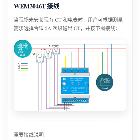
WEM3046T 接线
当现场未安装现有 CT 和电表时，用户可根据测量
需求选择合适 5A 次级输出 CT，并按下图接线：
重要接线说明：