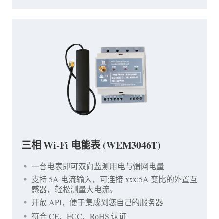
三相 Wi-Fi 电能表 (WEM3046T)
一台电表即可双向监测用电与馈网电量
支持 5A 电流输入，可连接 xxx:5A 变比的外置互
感器，轻松测量大电流。
开放 API，便于集成到您自己的服务器
符合 CE、FCC、RoHS 认证