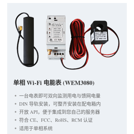
单相 Wi-Fi 电能表 (WEM3080)
一台电表即可双向监测用电与馈网电量
DIN 导轨安装，可整齐安装在配电箱内
开放 API，便于集成到您自己的服务器
符合 CE、FCC、RoHS、RCM 认证
适用于单相系统