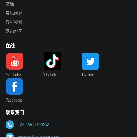
文档
常见问题
教程视频
网站地图
在线
YouTube
TikTok
Twitter
Facebook
联系我们
+86 13911890238
support@devicebit.com