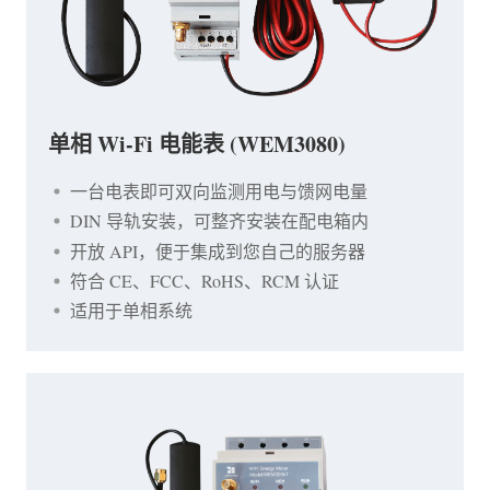
单相 Wi-Fi 电能表 (WEM3080)
一台电表即可双向监测用电与馈网电量
DIN 导轨安装，可整齐安装在配电箱内
开放 API，便于集成到您自己的服务器
符合 CE、FCC、RoHS、RCM 认证
适用于单相系统