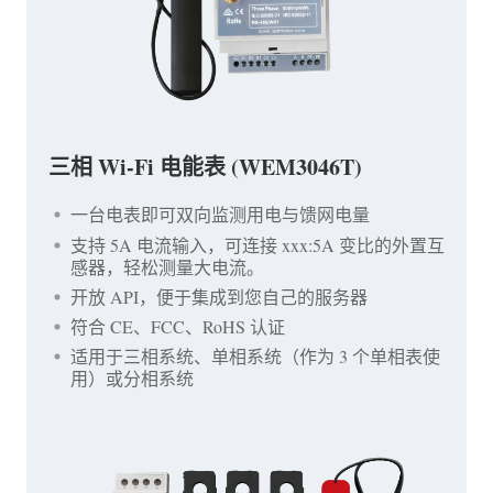
三相 Wi-Fi 电能表 (WEM3046T)
一台电表即可双向监测用电与馈网电量
支持 5A 电流输入，可连接 xxx:5A 变比的外置互
感器，轻松测量大电流。
开放 API，便于集成到您自己的服务器
符合 CE、FCC、RoHS 认证
适用于三相系统、单相系统（作为 3 个单相表使
用）或分相系统