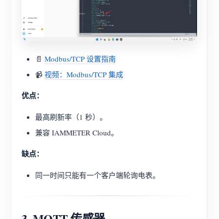
📄
Modbus/TCP 设置指南
📹
视频：Modbus/TCP 集成
优点：
最高刷新率（1 秒）。
兼容 IAMMETER Cloud。
缺点：
同一时间只能有一个客户端轮询电表。
3. MQTT 传感器