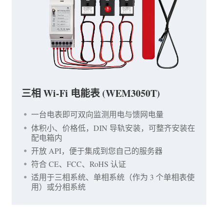
三相 Wi-Fi 电能表 (WEM3050T)
一台电表即可双向监测用电与馈网电量
体积小、价格低，DIN 导轨安装，可整齐安装在
配电箱内
开放 API，便于集成到您自己的服务器
符合 CE、FCC、RoHS 认证
适用于三相系统、单相系统（作为 3 个单相表使
用）或分相系统