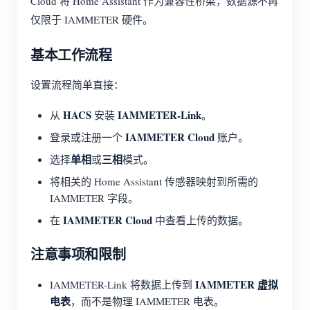
Cloud 将 Home Assistant 作为兼容性桥梁，数据源不再
仅限于 IAMMETER 硬件。
基本工作流程
设置流程简单直接：
HACS
IAMMETER-Link
从
安装
。
IAMMETER Cloud
登录或注册一个
账户。
单相
三相
选择
或
模式。
将相关的 Home Assistant 传感器映射到所需的
IAMMETER 字段。
IAMMETER Cloud
在
中查看上传的数据。
注意事项和限制
IAMMETER 虚拟
IAMMETER-Link 将数据上传到
电表
，而不是物理 IAMMETER 电表。