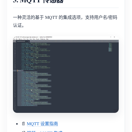
一种灵活的基于 MQTT 的集成选项，支持用户名/密码
认证。
📄
MQTT 设置指南