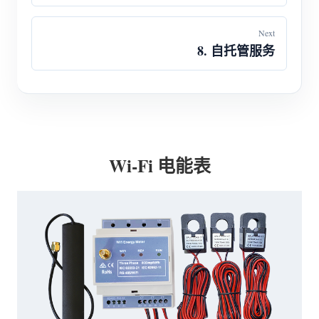
Next
8. 自托管服务
Wi-Fi 电能表