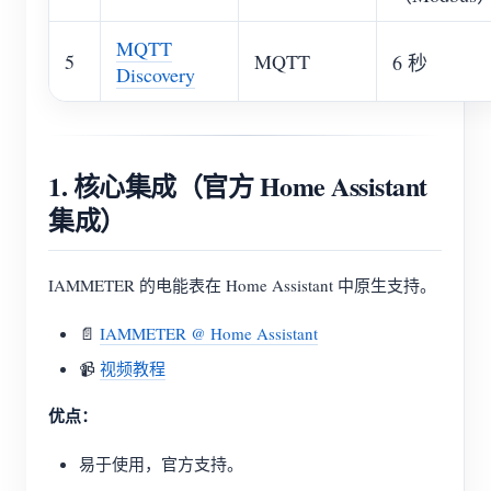
MQTT
5
MQTT
6 秒
Discovery
1. 核心集成（官方 Home Assistant
集成）
IAMMETER 的电能表在 Home Assistant 中原生支持。
📄
IAMMETER @ Home Assistant
📹
视频教程
优点：
易于使用，官方支持。