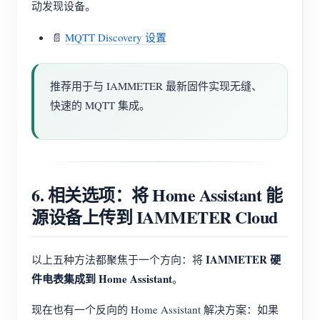
动发现设备。
📄
MQTT Discovery 设置
推荐用于与 IAMMETER 最新固件实现无缝、
快速的 MQTT 集成。
6. 相关选项：将 Home Assistant 能
源设备上传到 IAMMETER Cloud
IAMMETER 硬
以上五种方法都聚焦于一个方向：将
件电表集成到 Home Assistant
。
现在也有一个反向的 Home Assistant 解决方案：如果