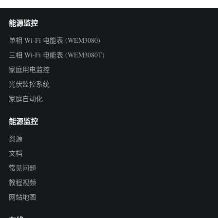
能源监控
单相 Wi-Fi 电能表 (WEM3080)
三相 Wi-Fi 电能表 (WEM3080T)
家庭用电监控
光伏监控系统
家庭自动化
能源监控
资源
文档
常见问题
教程视频
网站地图