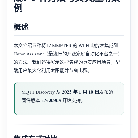
例
概述
本文介绍五种将 IAMMETER 的 Wi-Fi 电能表集成到
Home Assistant（最流行的开源家庭自动化平台之一）
的方法。我们还将展示这些集成的真实应用场景，帮
助用户最大化利用太阳能并节省电费。
2025 年 1 月 10 日
MQTT Discovery 从
发布的
i.76.058.8
固件版本
开始支持。