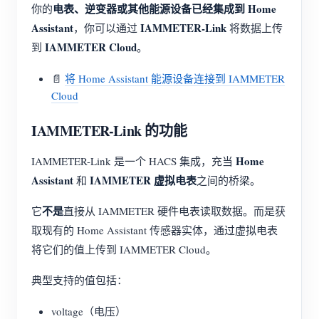
电表、逆变器或其他能源设备已经集成到 Home
你的
Assistant
IAMMETER-Link
，你可以通过
将数据上传
IAMMETER Cloud
到
。
📄
将 Home Assistant 能源设备连接到 IAMMETER
Cloud
IAMMETER-Link 的功能
Home
IAMMETER-Link 是一个 HACS 集成，充当
Assistant
IAMMETER 虚拟电表
和
之间的桥梁。
不是
它
直接从 IAMMETER 硬件电表读取数据。而是获
取现有的 Home Assistant 传感器实体，通过虚拟电表
将它们的值上传到 IAMMETER Cloud。
典型支持的值包括：
voltage（电压）