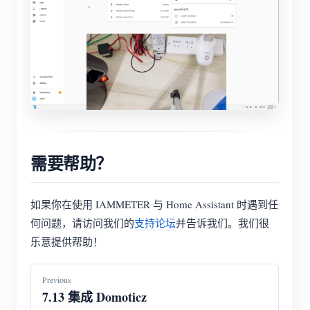
需要帮助？
如果你在使用 IAMMETER 与 Home Assistant 时遇到任
何问题，请访问我们的
支持论坛
并告诉我们。我们很
乐意提供帮助！
Previous
7.13 集成 Domoticz