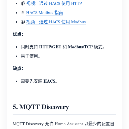
📹
视频：通过 HACS 使用 HTTP
📄
HACS Modbus 指南
📹
视频：通过 HACS 使用 Modbus
优点：
HTTP/GET
Modbus/TCP
同时支持
和
模式。
易于使用。
缺点：
HACS
需要先安装
。
5. MQTT Discovery
MQTT Discovery 允许 Home Assistant 以最少的配置自