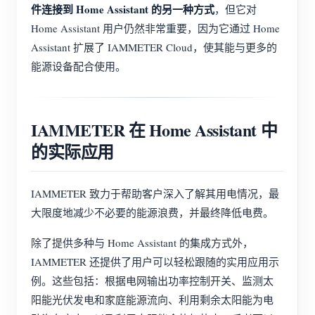
件连接到 Home Assistant 的另一种方式
，但它对
Home Assistant 用户仍然非常重要，因为它通过 Home
Assistant 扩展了 IAMMETER Cloud，使其能与更多的
能源设备配合使用。
IAMMETER 在 Home Assistant 中
的实际应用
IAMMETER 致力于帮助客户深入了解其用电情况，最
大限度地减少不必要的能源浪费，并最终降低电费。
除了提供多种与 Home Assistant 的集成方式外，
IAMMETER 还提供了用户可以轻松跟随的实用应用示
例。这些包括：根据电网输出功率控制开关、监测太
阳能光伏发电和家庭能源流向、利用剩余太阳能为电