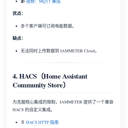
📹
视频：MQTT 集成
优点：
多个客户端可订阅电能数据。
缺点：
无法同时上传数据到 IAMMETER Cloud。
4. HACS（Home Assistant
Community Store）
为克服核心集成的限制，IAMMETER 提供了一个兼容
HACS 的自定义集成。
📄
HACS HTTP 指南