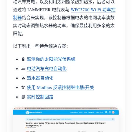
动汽车充电，以及利用太阳能余热加热水。后者可以
通过将 IAMMETER 电能表与
WPC3700 Wi-Fi 功率控
制器
结合来实现，该控制器根据电表的电网功率读数
实时动态调整热水器的功率，确保最佳利用多余的太
阳能。
以下列出一些特色解决方案：
🔋
监测你的太阳能光伏系统
🚗
电动汽车充电自动化
🔥
热水器自动化
🔌
使用 Modbus 反馈控制继电器/开关
📘
实时控制回路