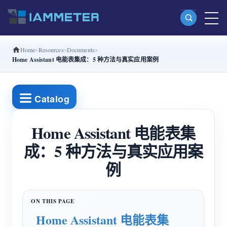
Home
Resources
Documents
产品
Home Assistant 电能表集成：5 种方法与真实应用案例
单相 Wi-Fi 电能表 (WEM3080)
分相 Wi-Fi 电能表 (WEM2067)
Catalog
三相 Wi-Fi 电能表 (WEM3080T)
Home Assistant 电能表集
三相 Wi-Fi 电能表 (WEM3046T)
成：5 种方法与真实应用案
三相 Wi-Fi 电能表 (WEM3050T)
例
WiFi 功率控制器
IAMMETER Cloud Pro
私有化部署服务
Home Assistant 电能表集