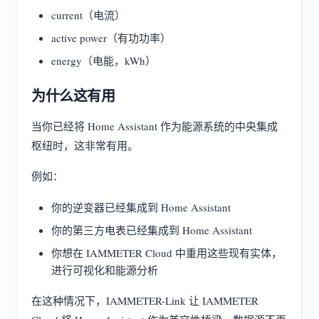
current（电流）
active power（有功功率）
energy（电能，kWh）
为什么这有用
当你已经将 Home Assistant 作为能源系统的中央集成
枢纽时，这非常有用。
例如：
你的逆变器已经集成到 Home Assistant
你的第三方电表已经集成到 Home Assistant
你想在 IAMMETER Cloud 中重用这些现有实体，
进行可视化和能源分析
在这种情况下，IAMMETER-Link 让 IAMMETER