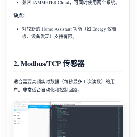
兼容 IAMMETER Cloud，可同时使用两个系统。
缺点：
对较新的 Home Assistant 功能（如 Energy 仪表
板、设备发现）支持有限。
2. Modbus/TCP 传感器
适合需要高频实时数据（每秒最多 1 次读数）的用
户。非常适合自动化和控制回路。