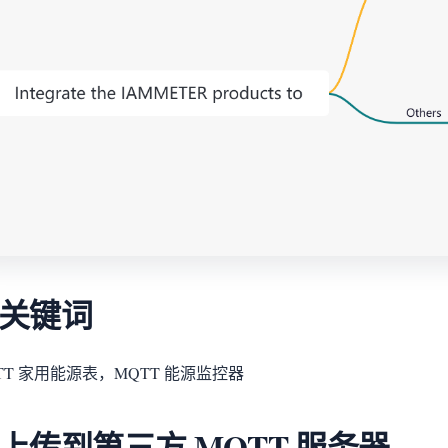
. 关键词
TT 家用能源表，MQTT 能源监控器
. 上传到第三方 MQTT 服务器