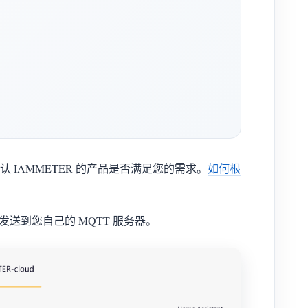
IAMMETER 的产品是否满足您的需求。
如何根
据发送到您自己的 MQTT 服务器。