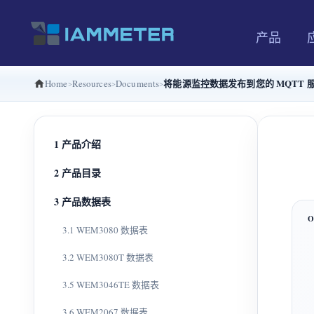
产品
将能源监控数据发布到您的 MQTT 
Home
Resources
Documents
1 产品介绍
2 产品目录
3 产品数据表
3.1 WEM3080 数据表
3.2 WEM3080T 数据表
3.5 WEM3046TE 数据表
3.6 WEM2067 数据表