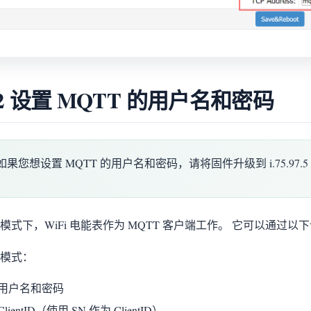
.2 设置 MQTT 的用户名和密码
如果您想设置 MQTT 的用户名和密码，请将固件升级到 i.75.97
模式下，WiFi 电能表作为 MQTT 客户端工作。 它可以通过以下
模式：
用户名和密码
ClientID（使用 SN 作为 ClientID）