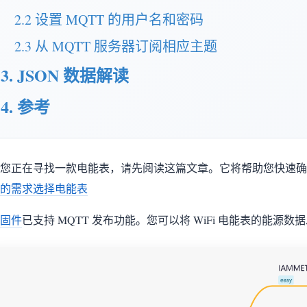
2.2 设置 MQTT 的用户名和密码
2.3 从 MQTT 服务器订阅相应主题
3. JSON 数据解读
4. 参考
您正在寻找一款电能表，请先阅读这篇文章。它将帮助您快速确认 
的需求选择电能表
固件
已支持 MQTT 发布功能。您可以将 WiFi 电能表的能源数