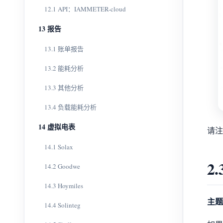
12.1 API：IAMMETER-cloud
13 报告
13.1 账单报告
13.2 能耗分析
13.3 其他分析
13.4 负载能耗分析
14 虚拟电表
请注
14.1 Solax
2
14.2 Goodwe
14.3 Hoymiles
主题：d
14.4 Solinteg