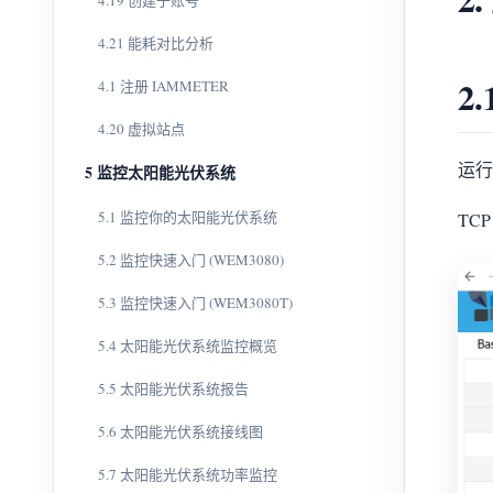
4.19 创建子账号
4.21 能耗对比分析
2
4.1 注册 IAMMETER
4.20 虚拟站点
运行
5 监控太阳能光伏系统
5.1 监控你的太阳能光伏系统
TCP
5.2 监控快速入门 (WEM3080)
5.3 监控快速入门 (WEM3080T)
5.4 太阳能光伏系统监控概览
5.5 太阳能光伏系统报告
5.6 太阳能光伏系统接线图
5.7 太阳能光伏系统功率监控