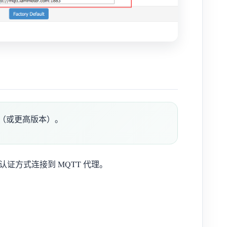
.5（或更高版本）。
认证方式连接到 MQTT 代理。