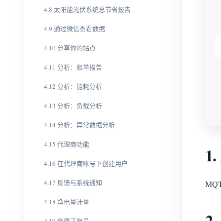
4.8 太阳能光伏系统总节省报告
4.9 通过微信查看数据
4.10 分享你的站点
4.11 分析：账单报告
4.12 分析：能耗分析
4.13 分析：负载分析
4.14 分析：异常数据分析
4.15 代理商功能
1
4.16 在代理商账号下创建用户
4.17 反馈与系统通知
MQ
4.18 净电量计量
2