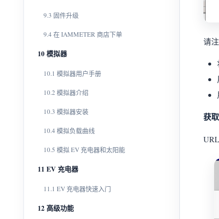
9.3 固件升级
9.4 在 IAMMETER 商店下单
请注
10 模拟器
10.1 模拟器用户手册
10.2 模拟器介绍
10.3 模拟器安装
获取
10.4 模拟负载曲线
URL:
10.5 模拟 EV 充电器和太阳能
11 EV 充电器
11.1 EV 充电器快速入门
12 高级功能