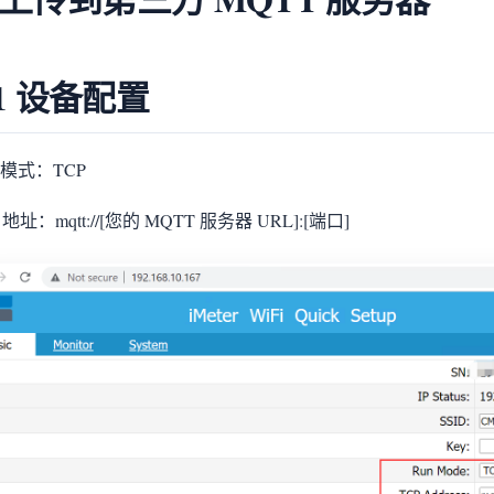
.1 设备配置
模式：TCP
 地址：mqtt://[您的 MQTT 服务器 URL]:[端口]