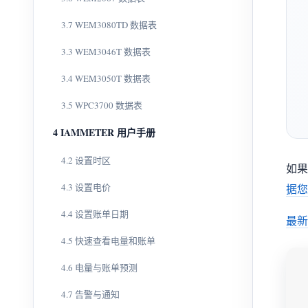
3.7 WEM3080TD 数据表
3.3 WEM3046T 数据表
3.4 WEM3050T 数据表
3.5 WPC3700 数据表
4 IAMMETER 用户手册
4.2 设置时区
如果
4.3 设置电价
据您
4.4 设置账单日期
最新
4.5 快速查看电量和账单
4.6 电量与账单预测
4.7 告警与通知