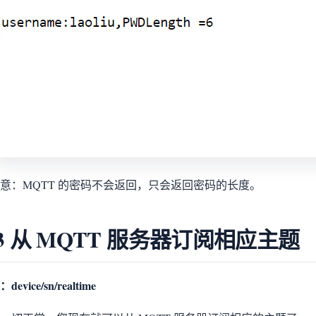
意：MQTT 的密码不会返回，只会返回密码的长度。
.3 从 MQTT 服务器订阅相应主题
evice/sn/realtime