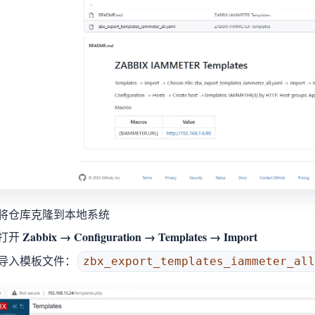
将仓库克隆到本地系统
Zabbix → Configuration → Templates → Import
打开
导入模板文件：
zbx_export_templates_iammeter_al