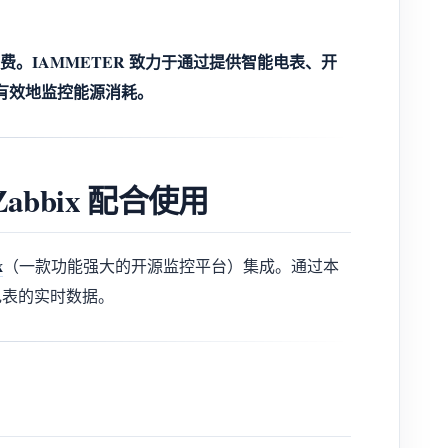
。IAMMETER 致力于通过提供智能电表、开
更有效地监控能源消耗。
abbix 配合使用
x
（一款功能强大的开源监控平台）集成。通过本
能电表的实时数据。