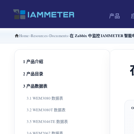
产品
在 Zabbix 中监控 IAMMETER
Home
Resources
Documents
1 产品介绍
2 产品目录
3 产品数据表
3.1 WEM3080 数据表
3.2 WEM3080T 数据表
3.5 WEM3046TE 数据表
3.6 WEM2067 数据表