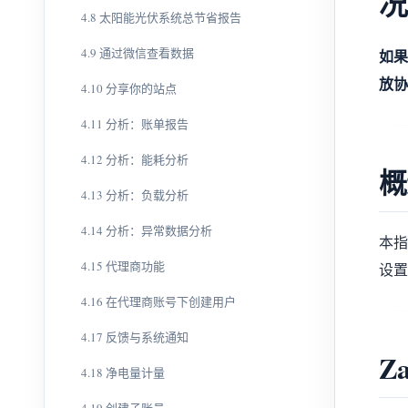
况
4.8 太阳能光伏系统总节省报告
4.9 通过微信查看数据
如果
放协
4.10 分享你的站点
4.11 分析：账单报告
4.12 分析：能耗分析
概
4.13 分析：负载分析
4.14 分析：异常数据分析
本指
4.15 代理商功能
设置
4.16 在代理商账号下创建用户
4.17 反馈与系统通知
Z
4.18 净电量计量