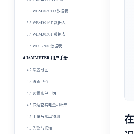
3.7 WEM3080TD 数据表
3.3 WEM3046T 数据表
3.4 WEM3050T 数据表
3.5 WPC3700 数据表
4 IAMMETER 用户手册
4.2 设置时区
4.3 设置电价
4.4 设置账单日期
4.5 快速查看电量和账单
在
4.6 电量与账单预测
4.7 告警与通知