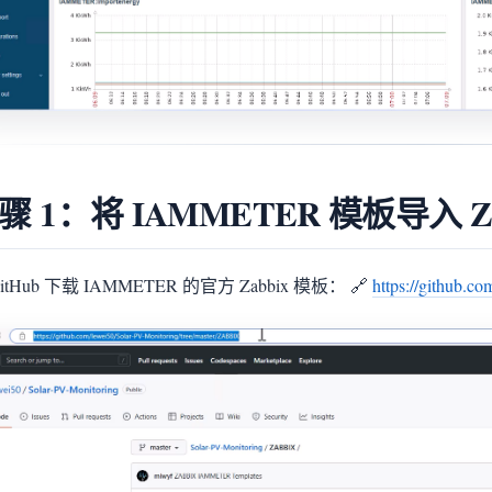
骤 1：将 IAMMETER 模板导入 Za
itHub 下载 IAMMETER 的官方 Zabbix 模板： 🔗
https://github.c