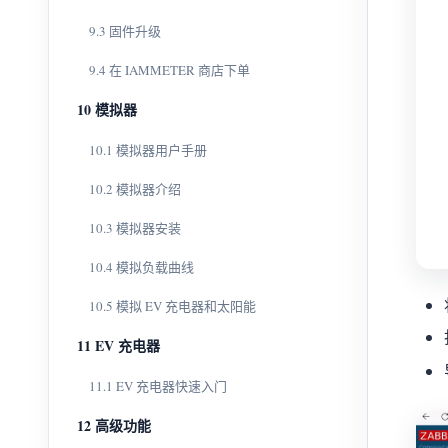
9.3 固件升级
9.4 在 IAMMETER 商店下单
10 模拟器
10.1 模拟器用户手册
10.2 模拟器介绍
10.3 模拟器安装
10.4 模拟负载曲线
10.5 模拟 EV 充电器和太阳能
11 EV 充电器
11.1 EV 充电器快速入门
12 高级功能