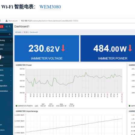
 Wi-Fi 智能电表
：
WEM3080