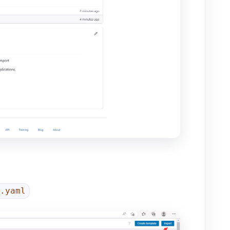
l.yaml