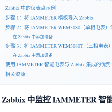
Zabbix 中的仪表盘示例
步骤 1：将 IAMMETER 模板导入 Zabbix
步骤 2：将 IAMMETER WEM3080（单相电表）添
在 Zabbix 中添加设备
步骤 3：将 IAMMETER WEM3080T（三相电表）
在 Zabbix 中添加设备
使用 IAMMETER 智能电表与 Zabbix 集成的优势
相关资源
 Zabbix 中监控 IAMMETE