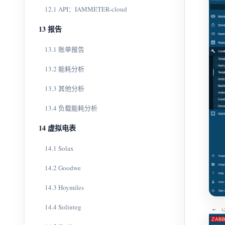
12.1 API：IAMMETER-cloud
13 报告
13.1 账单报告
13.2 能耗分析
13.3 其他分析
13.4 负载能耗分析
14 虚拟电表
14.1 Solax
14.2 Goodwe
14.3 Hoymiles
14.4 Solinteg