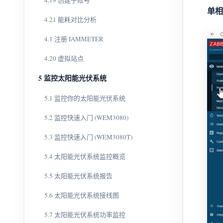
4.19 创建子账号
单相
4.21 能耗对比分析
4.1 注册 IAMMETER
4.20 虚拟站点
5 监控太阳能光伏系统
5.1 监控你的太阳能光伏系统
5.2 监控快速入门 (WEM3080)
5.3 监控快速入门 (WEM3080T)
5.4 太阳能光伏系统监控概览
5.5 太阳能光伏系统报告
5.6 太阳能光伏系统接线图
5.7 太阳能光伏系统功率监控