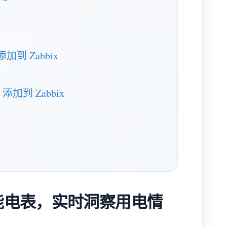
加到 Zabbix
添加到 Zabbix
R 智能电表，实时洞察用电情