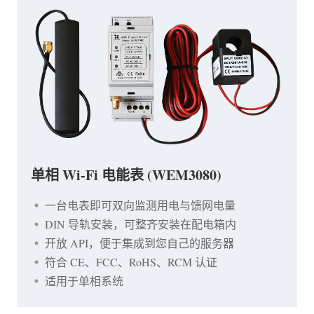
单相 Wi-Fi 电能表 (WEM3080)
一台电表即可双向监测用电与馈网电量
DIN 导轨安装，可整齐安装在配电箱内
开放 API，便于集成到您自己的服务器
符合 CE、FCC、RoHS、RCM 认证
适用于单相系统