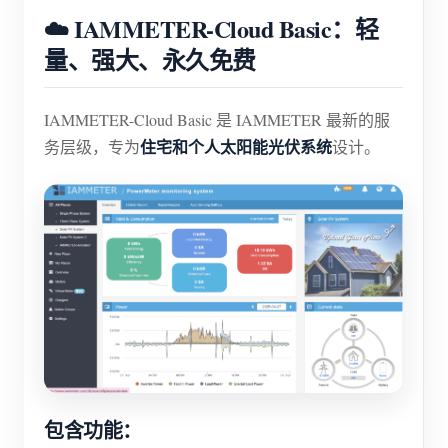
☁️ IAMMETER-Cloud Basic：轻
量、强大、永久免费
IAMMETER-Cloud Basic 是 IAMMETER 最新的服
住宅和个人太阳能光伏系统
务层级，专为
设计。
包含功能：