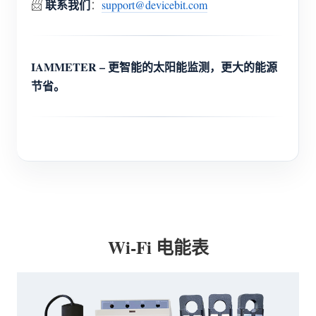
联系我们
📨
：
support@devicebit.com
IAMMETER – 更智能的太阳能监测，更大的能源
节省。
Wi-Fi 电能表