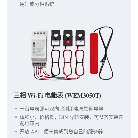
用）或分相系统
三相 Wi-Fi 电能表 (WEM3050T)
一台电表即可双向监测用电与馈网电量
体积小、价格低，DIN 导轨安装，可整齐安装在
配电箱内
开放 API，便于集成到您自己的服务器