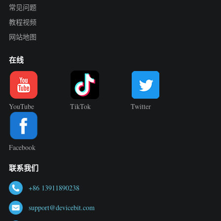
常见问题
教程视频
网站地图
在线
YouTube
TikTok
Twitter
Facebook
联系我们
+86 13911890238
support@devicebit.com