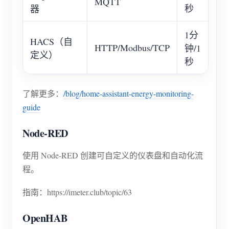
MQTT
秒
器
1分
HACS（自
HTTP/Modbus/TCP
钟/1
定义）
秒
了解更多：
/blog/home-assistant-energy-monitoring-
guide
Node-RED
使用 Node-RED 创建可自定义的仪表盘和自动化流
程。
指南：https://imeter.club/topic/63
OpenHAB