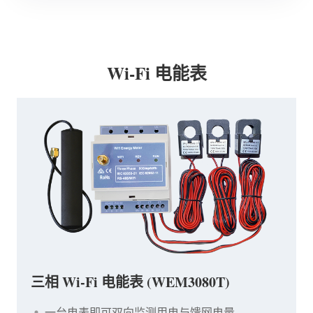
Wi-Fi 电能表
三相 Wi-Fi 电能表 (WEM3080T)
一台电表即可双向监测用电与馈网电量