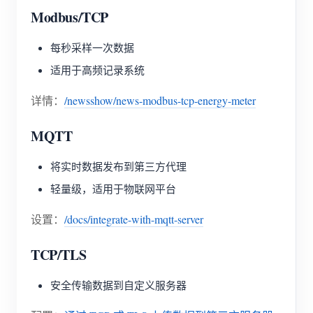
Modbus/TCP
每秒采样一次数据
适用于高频记录系统
详情：
/newsshow/news-modbus-tcp-energy-meter
MQTT
将实时数据发布到第三方代理
轻量级，适用于物联网平台
设置：
/docs/integrate-with-mqtt-server
TCP/TLS
安全传输数据到自定义服务器