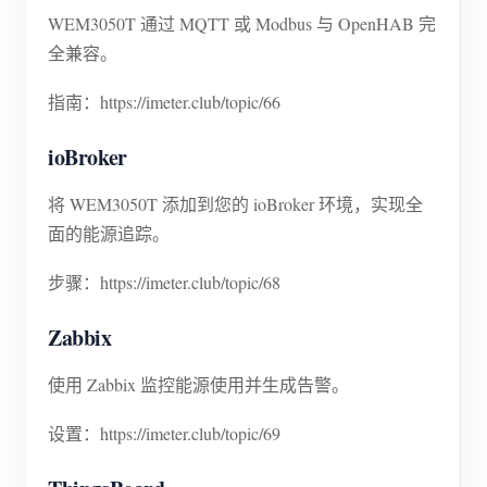
WEM3050T 通过 MQTT 或 Modbus 与 OpenHAB 完
全兼容。
指南：https://imeter.club/topic/66
ioBroker
将 WEM3050T 添加到您的 ioBroker 环境，实现全
面的能源追踪。
步骤：https://imeter.club/topic/68
Zabbix
使用 Zabbix 监控能源使用并生成告警。
设置：https://imeter.club/topic/69