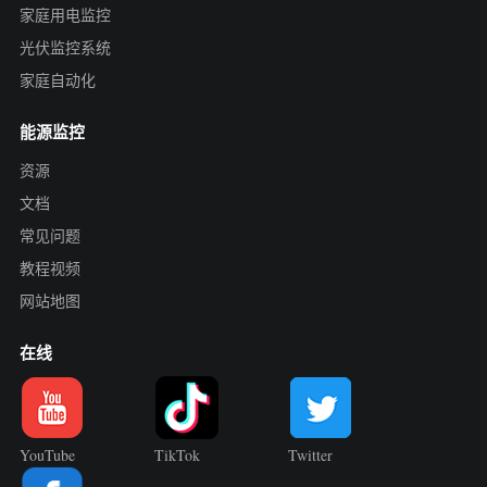
家庭用电监控
光伏监控系统
家庭自动化
能源监控
资源
文档
常见问题
教程视频
网站地图
在线
YouTube
TikTok
Twitter