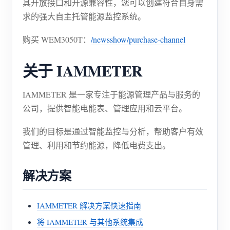
其开放接口和开源兼容性，您可以创建符合自身需
求的强大自主托管能源监控系统。
购买 WEM3050T：
/newsshow/purchase-channel
关于 IAMMETER
IAMMETER 是一家专注于能源管理产品与服务的
公司，提供智能电能表、管理应用和云平台。
我们的目标是通过智能监控与分析，帮助客户有效
管理、利用和节约能源，降低电费支出。
解决方案
IAMMETER 解决方案快速指南
将 IAMMETER 与其他系统集成