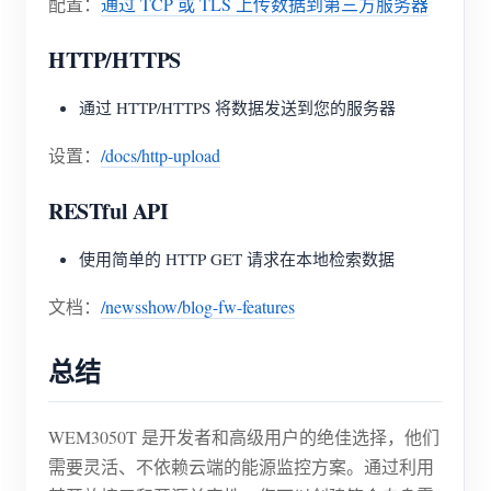
配置：
通过 TCP 或 TLS 上传数据到第三方服务器
HTTP/HTTPS
通过 HTTP/HTTPS 将数据发送到您的服务器
设置：
/docs/http-upload
RESTful API
使用简单的 HTTP GET 请求在本地检索数据
文档：
/newsshow/blog-fw-features
总结
WEM3050T 是开发者和高级用户的绝佳选择，他们
需要灵活、不依赖云端的能源监控方案。通过利用