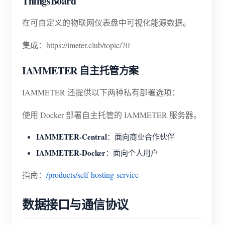
ThingsBoard
在可自定义的物联网仪表盘中可视化能源数据。
集成：https://imeter.club/topic/70
IAMMETER 自主托管方案
IAMMETER 还提供以下两种私有部署选项：
使用 Docker 部署自主托管的 IAMMETER 服务器。
IAMMETER-Central
：面向商业合作伙伴
IAMMETER-Docker
：面向个人用户
指南：
/products/self-hosting-service
数据接口与通信协议