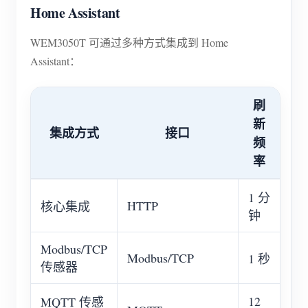
Home Assistant
WEM3050T 可通过多种方式集成到 Home
Assistant：
刷
新
集成方式
接口
频
率
1 分
HTTP
核心集成
钟
Modbus/TCP
Modbus/TCP
1 秒
传感器
12
MQTT 传感