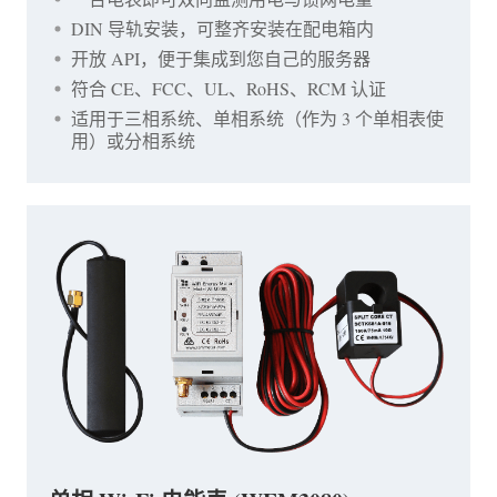
DIN 导轨安装，可整齐安装在配电箱内
开放 API，便于集成到您自己的服务器
符合 CE、FCC、UL、RoHS、RCM 认证
适用于三相系统、单相系统（作为 3 个单相表使
用）或分相系统