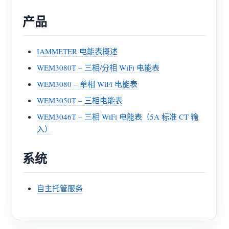
产品
IAMMETER 电能表概述
WEM3080T – 三相/分相 WiFi 电能表
WEM3080 – 单相 WiFi 电能表
WEM3050T – 三相电能表
WEM3046T – 三相 WiFi 电能表（5A 标准 CT 输
入）
系统
自主托管服务