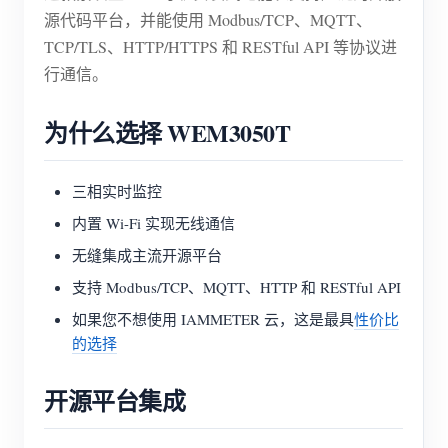
源代码平台，并能使用 Modbus/TCP、MQTT、
TCP/TLS、HTTP/HTTPS 和 RESTful API 等协议进
行通信。
为什么选择 WEM3050T
三相实时监控
内置 Wi-Fi 实现无线通信
无缝集成主流开源平台
支持 Modbus/TCP、MQTT、HTTP 和 RESTful API
如果您不想使用 IAMMETER 云，这是最具
性价比
的选择
开源平台集成