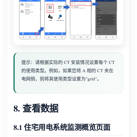
提示：请根据实际的 CT 安装情况设置每个 CT
的使用类型。例如，如果您将 A 相的 CT 夹在
电网侧，则将其使用类型设置为"grid"。
8. 查看数据
8.1 住宅用电系统监测概览页面