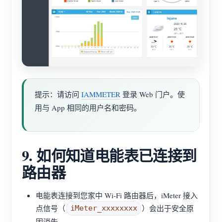
提示：请访问
IAMMETER
登录 Web 门户。使
用与 App 相同的用户名和密码。
9. 如何知道电能表已连接到
路由器
电能表连接到您家中 Wi-Fi 路由器后，iMeter 接入
点信号（
）会出于安全原
iMeter_xxxxxxxx
因消失。