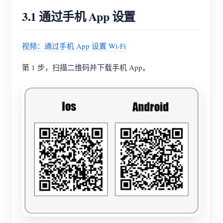
3.1 通过手机 App 设置
视频：通过手机 App 设置 Wi-Fi
第 1 步，扫描二维码并下载手机 App。