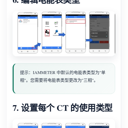
提示：IAMMETER 中默认的电能表类型为"单
相"。您需要将电能表类型更改为"三相"。
7. 设置每个 CT 的使用类型