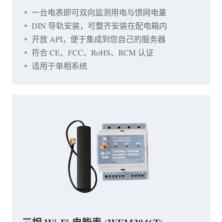
一台电表即可双向监测用电与馈网电量
DIN 导轨安装，可整齐安装在配电箱内
开放 API，便于集成到您自己的服务器
符合 CE、FCC、RoHS、RCM 认证
适用于单相系统