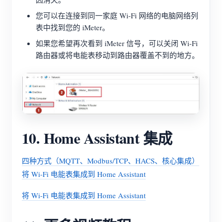
您可以在连接到同一家庭 Wi-Fi 网络的电脑网络列
表中找到您的 iMeter。
如果您希望再次看到 iMeter 信号，可以关闭 Wi-Fi
路由器或将电能表移动到路由器覆盖不到的地方。
10. Home Assistant 集成
四种方式（MQTT、Modbus/TCP、HACS、核心集成）
将 Wi-Fi 电能表集成到 Home Assistant
将 Wi-Fi 电能表集成到 Home Assistant