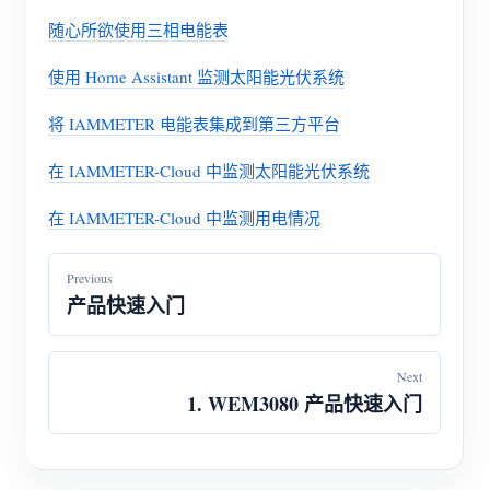
随心所欲使用三相电能表
使用 Home Assistant 监测太阳能光伏系统
将 IAMMETER 电能表集成到第三方平台
在 IAMMETER-Cloud 中监测太阳能光伏系统
在 IAMMETER-Cloud 中监测用电情况
Previous
产品快速入门
Next
1. WEM3080 产品快速入门