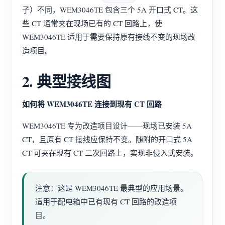
子）不同，WEM3046TE 包含三个 5A 开口式 CT。这
些 CT 通常夹在现场已有的 CT 回路上，使
WEM3046TE 适用于需要保持原有接线不变的现场改
造项目。
2. 典型接线图
如何将 WEM3046TE 连接到现有 CT 回路
WEM3046TE 专为改造项目设计——现场已安装 5A
CT，且原有 CT 接线应保持不变。随附的开口式 5A
CT 可夹在现有 CT 二次回路上，实现非侵入式安装。
注意：这是 WEM3046TE 最典型的应用场景。
适用于配电箱中已有现有 CT 回路的改造项
目。