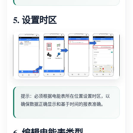
5. 设置时区
提示：必须根据电能表所在位置设置时区，以
确保数据正确显示和基于时间的报表准确。
6. 编辑电能表类型