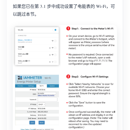
如果您已在第 3.1 步中成功设置了电能表的 Wi-Fi，可
以跳过本节。