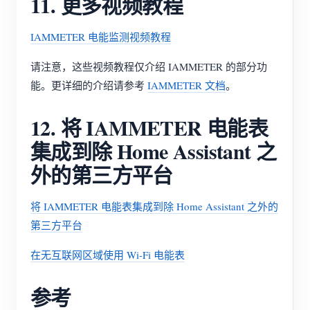
11. 更多视频教程
IAMMETER 电能监测视频教程
请注意，这些视频教程仅介绍 IAMMETER 的部分功
能。更详细的介绍请参考
IAMMETER 文档
。
12. 将 IAMMETER 电能表
集成到除 Home Assistant 之
外的第三方平台
将 IAMMETER 电能表集成到除 Home Assistant 之外的
第三方平台
在无互联网区域使用 Wi-Fi 电能表
参考