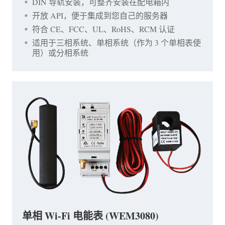
DIN 导轨安装，可整齐安装在配电箱内
开放 API，便于集成到您自己的服务器
符合 CE、FCC、UL、RoHS、RCM 认证
适用于三相系统、单相系统（作为 3 个单相表使
用）或分相系统
单相 Wi-Fi 电能表 (WEM3080)