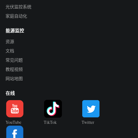
光伏监控系统
家庭自动化
能源监控
资源
文档
常见问题
教程视频
网站地图
在线
YouTube
TikTok
Twitter