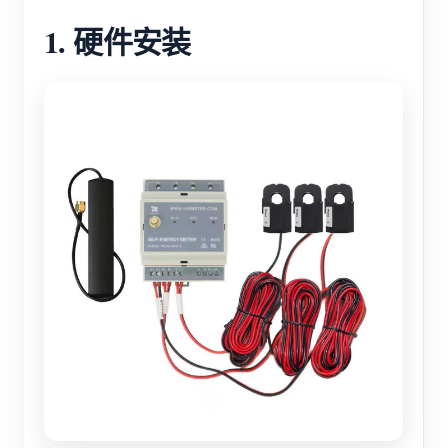
1. 硬件安装