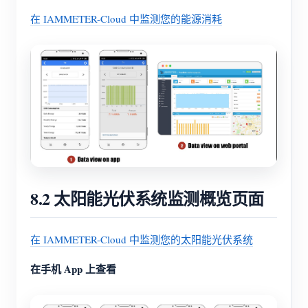
在 IAMMETER-Cloud 中监测您的能源消耗
8.2 太阳能光伏系统监测概览页面
在 IAMMETER-Cloud 中监测您的太阳能光伏系统
在手机 App 上查看