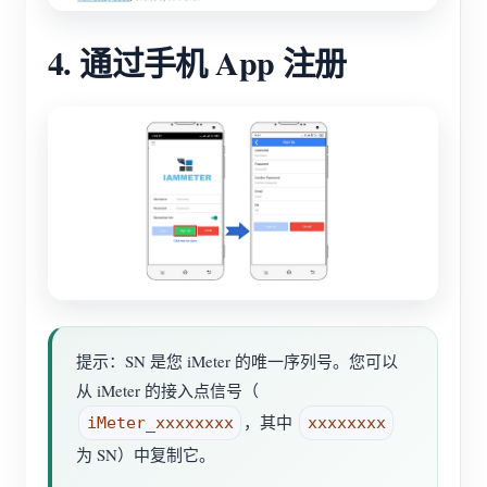
4. 通过手机 App 注册
提示：SN 是您 iMeter 的唯一序列号。您可以
从 iMeter 的接入点信号（
，其中
iMeter_xxxxxxxx
xxxxxxxx
为 SN）中复制它。