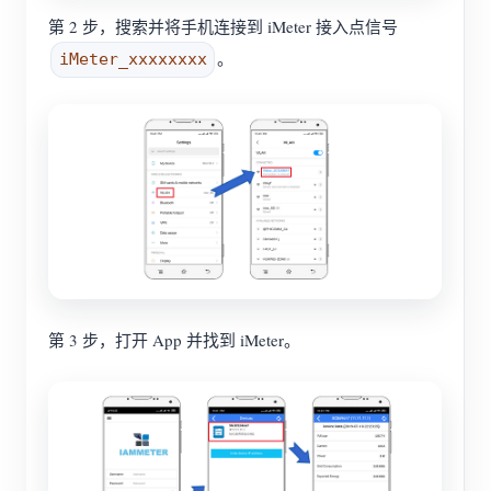
第 2 步，搜索并将手机连接到 iMeter 接入点信号
。
iMeter_xxxxxxxx
第 3 步，打开 App 并找到 iMeter。