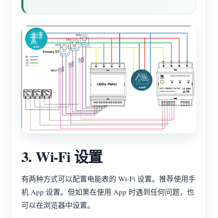
3. Wi-Fi 设置
有两种方式可以配置电能表的 Wi-Fi 设置。推荐使用手
机 App 设置。但如果在使用 App 时遇到任何问题，也
可以在浏览器中设置。