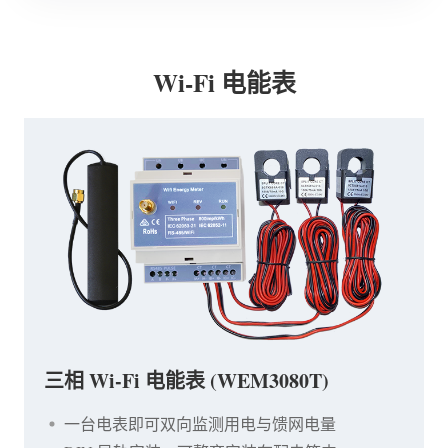
Wi-Fi 电能表
三相 Wi-Fi 电能表 (WEM3080T)
一台电表即可双向监测用电与馈网电量