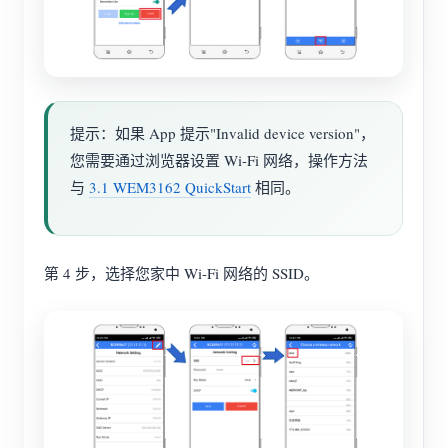
提示：如果 App 提示"Invalid device version"，
您需要通过浏览器设置 Wi-Fi 网络，操作方法
与
3.1 WEM3162 QuickStart
相同。
第 4 步，选择您家中 Wi-Fi 网络的 SSID。