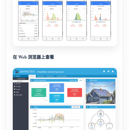
在 Web 浏览器上查看