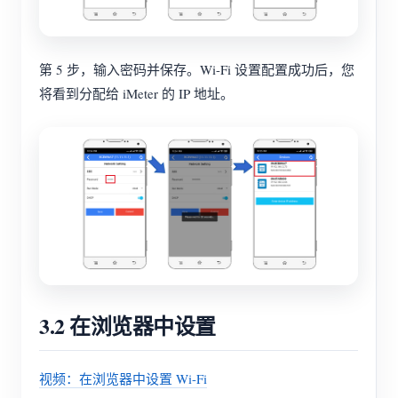
第 5 步，输入密码并保存。Wi-Fi 设置配置成功后，您
将看到分配给 iMeter 的 IP 地址。
3.2 在浏览器中设置
视频：在浏览器中设置 Wi-Fi