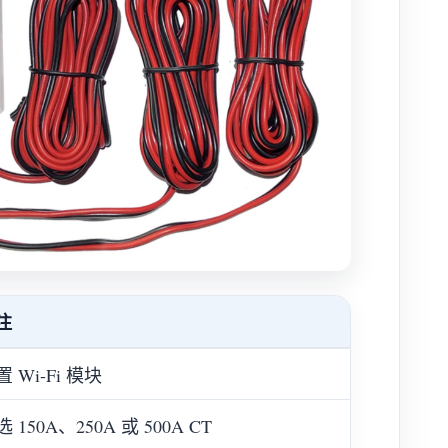
注
 Wi-Fi 模块
 150A、250A 或 500A CT