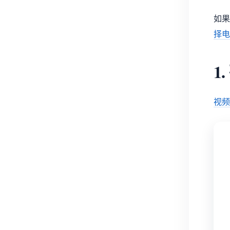
如果
择电
1
视频