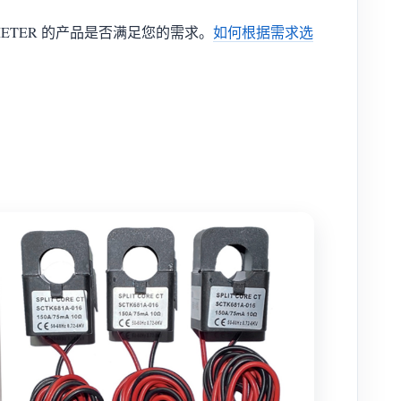
ETER 的产品是否满足您的需求。
如何根据需求选