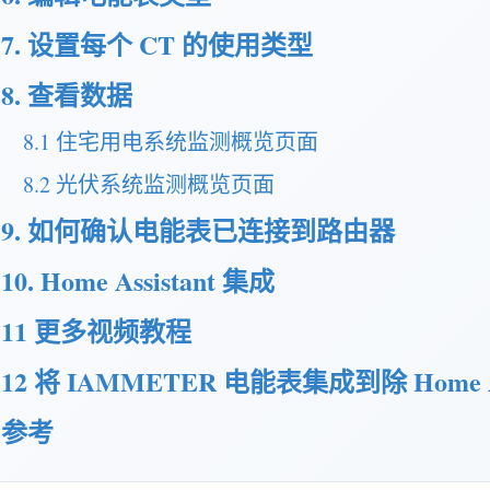
7. 设置每个 CT 的使用类型
8. 查看数据
8.1 住宅用电系统监测概览页面
8.2 光伏系统监测概览页面
9. 如何确认电能表已连接到路由器
10. Home Assistant 集成
11 更多视频教程
12 将 IAMMETER 电能表集成到除 Home 
参考