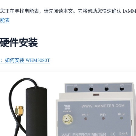
您正在寻找电能表，请先阅读本文。它将帮助您快速确认 IAMM
能表
. 硬件安装
：如何安装 WEM3080T