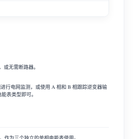
，或无需断路器。
进行电网监测，或使用 A 相和 B 相跟踪逆变器输
的电能表类型即可。
运行，作为三个独立的单相电能表使用。