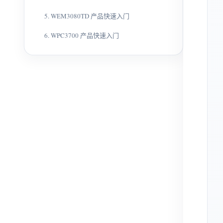
5. WEM3080TD 产品快速入门
6. WPC3700 产品快速入门