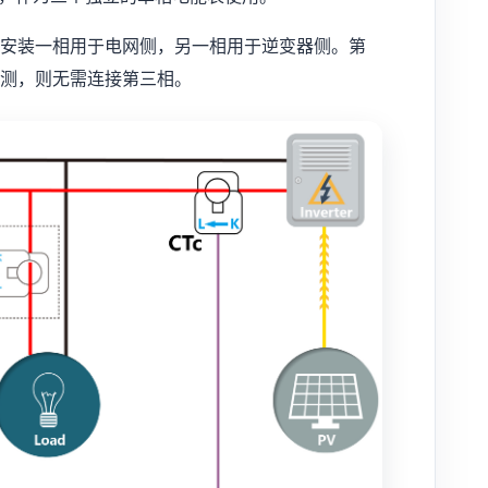
安装一相用于电网侧，另一相用于逆变器侧。第
测，则无需连接第三相。