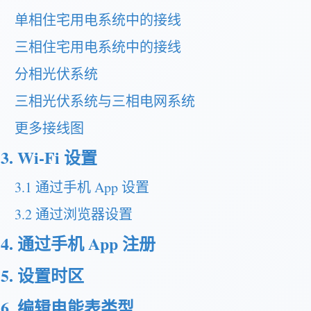
单相住宅用电系统中的接线
三相住宅用电系统中的接线
分相光伏系统
三相光伏系统与三相电网系统
更多接线图
3. Wi-Fi 设置
3.1 通过手机 App 设置
3.2 通过浏览器设置
4. 通过手机 App 注册
5. 设置时区
6. 编辑电能表类型