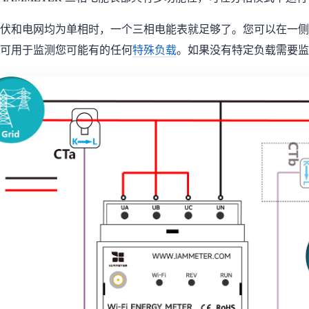
伏和电网均为单相时，一个三相电能表就足够了。您可以在一侧
可用于监测您可能有的任何
特殊负载
。如果没有特定负载需要监