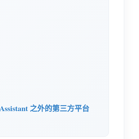
Assistant 之外的第三方平台