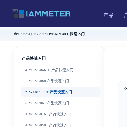
产品
WEM3080T 快速入门
Home
Quick Start
产品快速入门
4. WEM3046TE 产品快速入门
1. WEM3080 产品快速入门
2. WEM3080T 产品快速入门
6. WEM2067 产品快速入门
3. WEM3046T 产品快速入门
4. WEM3050T 产品快速入门