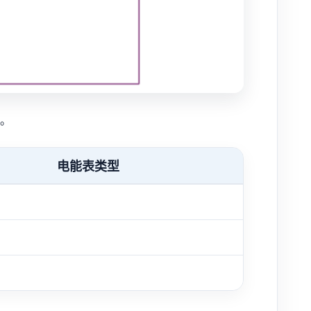
）。
电能表类型